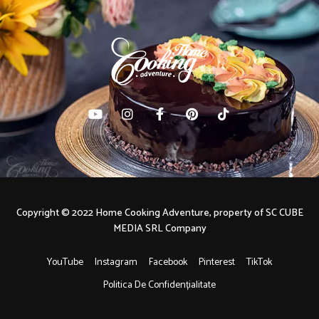
Copyright © 2022 Home Cooking Adventure, property of SC CUBE
MEDIA SRL Company
YouTube
Instagram
Facebook
Pinterest
TikTok
Politica De Confidențialitate