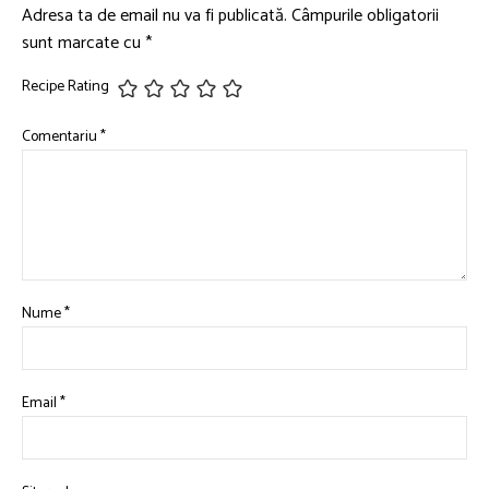
Adresa ta de email nu va fi publicată.
Câmpurile obligatorii
sunt marcate cu
*
Recipe Rating
Comentariu
*
Nume
*
Email
*