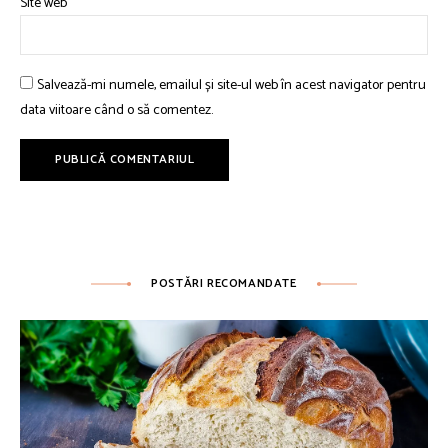
Site web
Salvează-mi numele, emailul și site-ul web în acest navigator pentru
data viitoare când o să comentez.
POSTĂRI RECOMANDATE