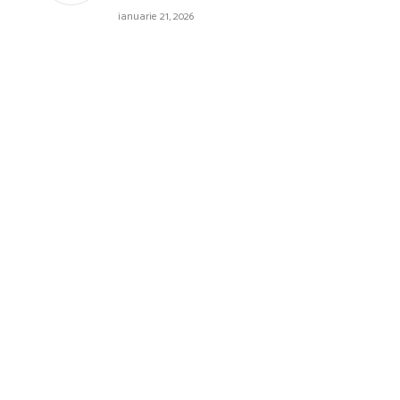
ianuarie 21, 2026