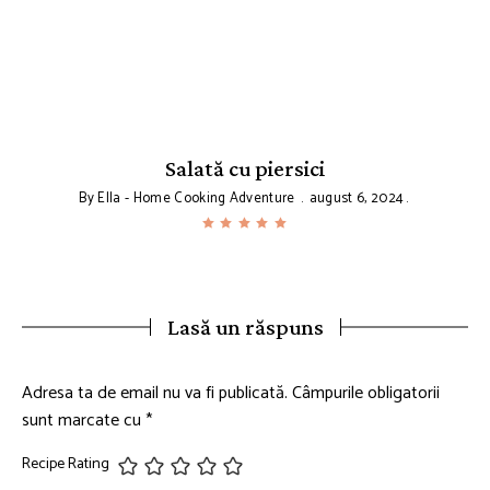
Salată cu piersici
By
Ella - Home Cooking Adventure
august 6, 2024
Lasă un răspuns
Adresa ta de email nu va fi publicată.
Câmpurile obligatorii
sunt marcate cu
*
Recipe Rating