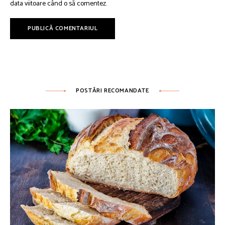
data viitoare când o să comentez.
POSTĂRI RECOMANDATE