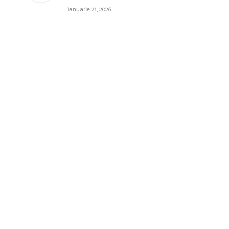
ianuarie 21, 2026