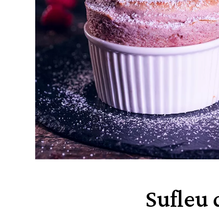
Sufleu