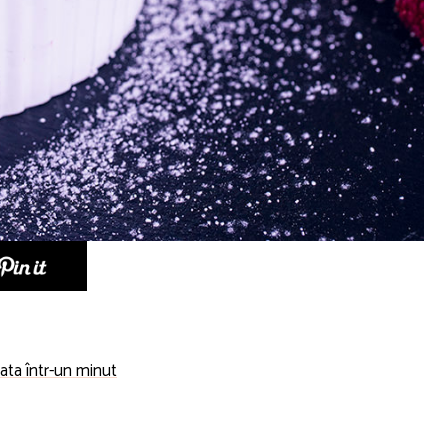
gata într-un minut