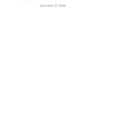
ianuarie 21, 2026