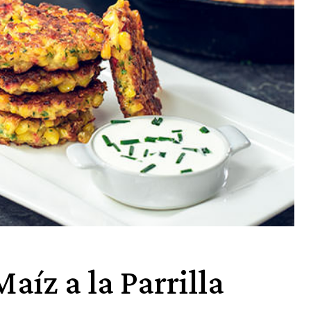
aíz a la Parrilla