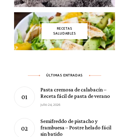
RECETAS
SALUDABLES
ÚLTIMAS ENTRADAS
Pasta cremosa de calabacín –
Receta fácil de pasta de verano
julio 24, 2026
Semifreddo de pistacho y
frambuesa – Postre helado fácil
sin batido