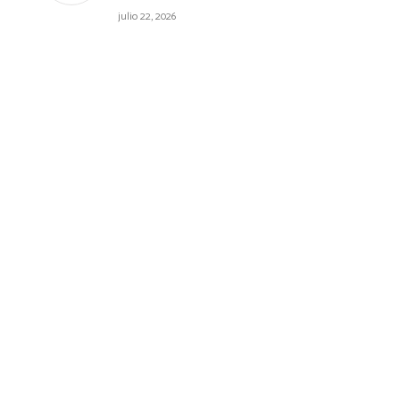
julio 22, 2026