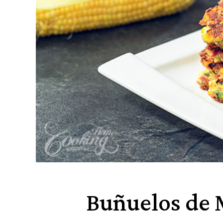
Buñuelos de M