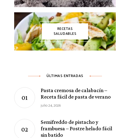
RECETAS
SALUDABLES
ÚLTIMAS ENTRADAS
Pasta cremosa de calabacín –
Receta fácil de pasta de verano
julio 24, 2026
Semifreddo de pistacho y
frambuesa – Postre helado fácil
sin batido