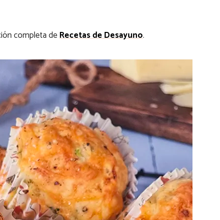
cción completa de
Recetas de Desayuno
.