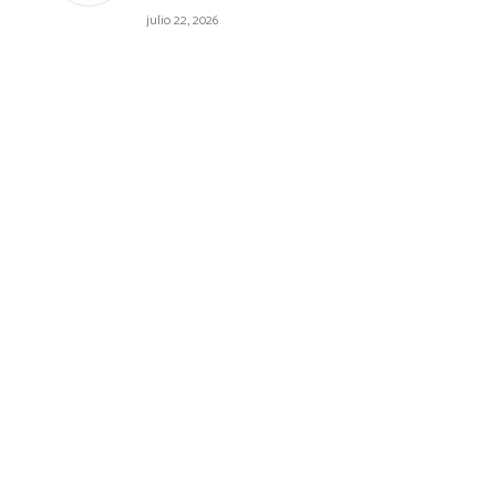
julio 22, 2026