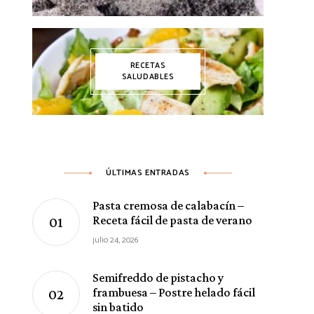
RECETAS
SALUDABLES
ÚLTIMAS ENTRADAS
Pasta cremosa de calabacín –
Receta fácil de pasta de verano
julio 24, 2026
Semifreddo de pistacho y
frambuesa – Postre helado fácil
sin batido