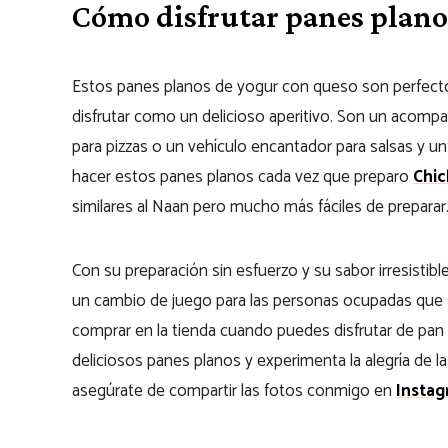
Cómo disfrutar panes plano
Estos panes planos de yogur con queso son perfect
disfrutar como un delicioso aperitivo. Son un acompa
para pizzas o un vehículo encantador para salsas y un
hacer estos panes planos cada vez que preparo
Chic
similares al Naan pero mucho más fáciles de preparar
Con su preparación sin esfuerzo y su sabor irresistib
un cambio de juego para las personas ocupadas que 
comprar en la tienda cuando puedes disfrutar de pan
deliciosos panes planos y experimenta la alegría de la
asegúrate de compartir las fotos conmigo en
Instag