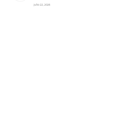
julio 22, 2026