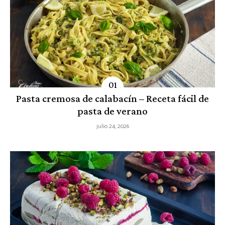
Pasta cremosa de calabacín – Receta fácil de
pasta de verano
julio 24, 2026