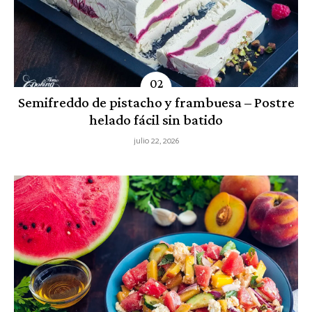
Semifreddo de pistacho y frambuesa – Postre
helado fácil sin batido
julio 22, 2026