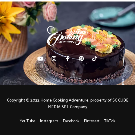
Copyright © 2022 Home Cooking Adventure, property of SC CUBE
MEDIA SRL Company
YouTube
Instagram
Facebook
Pinterest
TikTok