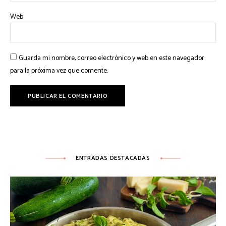
Web
Guarda mi nombre, correo electrónico y web en este navegador
para la próxima vez que comente.
ENTRADAS DESTACADAS