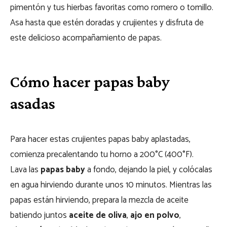
pimentón y tus hierbas favoritas como romero o tomillo.
Asa hasta que estén doradas y crujientes y disfruta de
este delicioso acompañamiento de papas.
Cómo hacer papas baby
asadas
Para hacer estas crujientes papas baby aplastadas,
comienza precalentando tu horno a 200°C (400°F).
Lava las
papas baby
a fondo, dejando la piel, y colócalas
en agua hirviendo durante unos 10 minutos. Mientras las
papas están hirviendo, prepara la mezcla de aceite
batiendo juntos
aceite de oliva
,
ajo en polvo
,