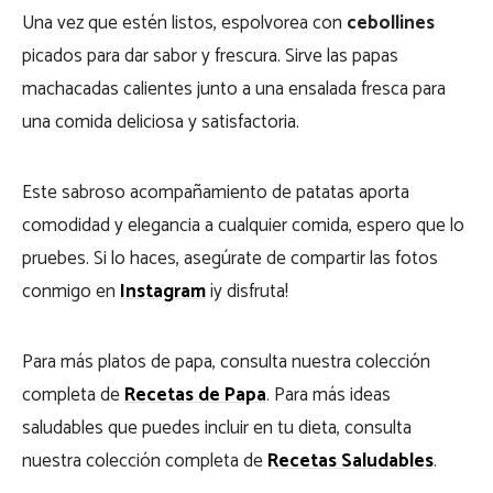
Una vez que estén listos, espolvorea con
cebollines
picados para dar sabor y frescura. Sirve las papas
machacadas calientes junto a una ensalada fresca para
una comida deliciosa y satisfactoria.
Este sabroso acompañamiento de patatas aporta
comodidad y elegancia a cualquier comida, espero que lo
pruebes. Si lo haces, asegúrate de compartir las fotos
conmigo en
Instagram
¡y disfruta!
Para más platos de papa, consulta nuestra colección
completa de
Recetas de Papa
. Para más ideas
saludables que puedes incluir en tu dieta, consulta
nuestra colección completa de
Recetas Saludables
.