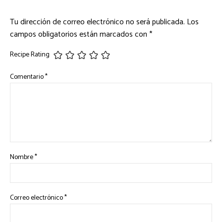
Tu dirección de correo electrónico no será publicada.
Los
campos obligatorios están marcados con
*
Recipe Rating
Comentario
*
Nombre
*
Correo electrónico
*