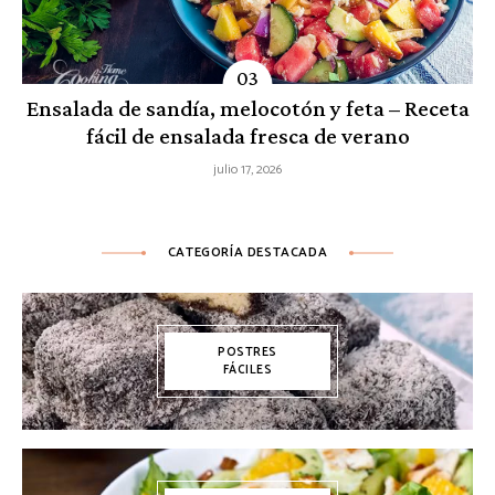
Ensalada de sandía, melocotón y feta – Receta
fácil de ensalada fresca de verano
julio 17, 2026
CATEGORÍA DESTACADA
POSTRES
FÁCILES