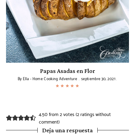
Papas Asadas en Flor
By
Ella - Home Cooking Adventure
septiembre 30, 2021
4.50 from 2 votes (
2 ratings without
comment
)
Deja una respuesta