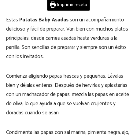
Imprimir receta
Estas
Patatas Baby Asadas
son un acompañamiento
delicioso y fácil de preparar. Van bien con muchos platos
principales, desde carnes asadas hasta verduras a la
parrilla. Son sencillas de preparar y siempre son un éxito
con los invitados.
Comienza eligiendo papas frescas y pequeñas. Lávalas
bien y déjalas enteras. Después de hervirlas y aplastarlas
con un machacador de papas, mezcla las papas en aceite
de oliva, lo que ayuda a que se vuelvan crujientes y
doradas cuando se asan.
Condimenta las papas con sal marina, pimienta negra, ajo,