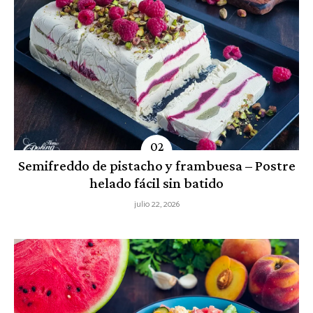
Semifreddo de pistacho y frambuesa – Postre
helado fácil sin batido
julio 22, 2026