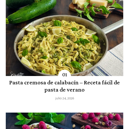
Pasta cremosa de calabacín – Receta fácil de
pasta de verano
julio 24, 2026