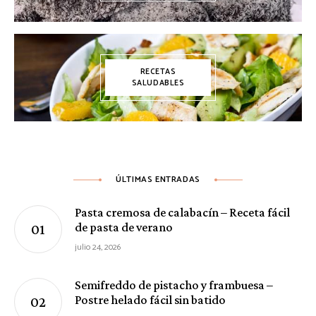
RECETAS
SALUDABLES
ÚLTIMAS ENTRADAS
Pasta cremosa de calabacín – Receta fácil
de pasta de verano
julio 24, 2026
Semifreddo de pistacho y frambuesa –
Postre helado fácil sin batido