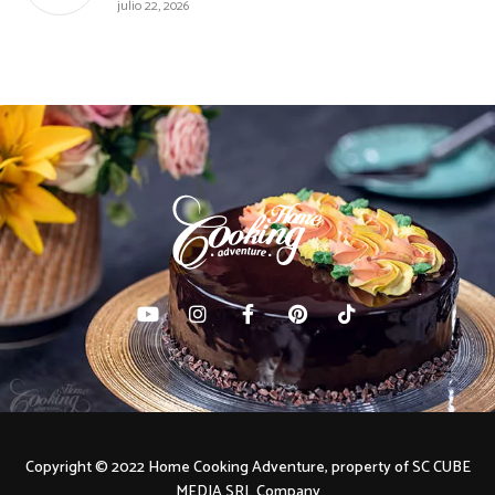
julio 22, 2026
Copyright © 2022 Home Cooking Adventure, property of SC CUBE
MEDIA SRL Company