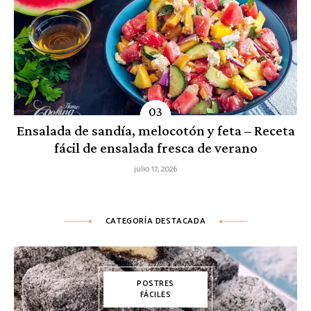
Ensalada de sandía, melocotón y feta – Receta
fácil de ensalada fresca de verano
julio 17, 2026
CATEGORÍA DESTACADA
POSTRES
FÁCILES