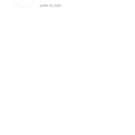
juillet 15, 2026