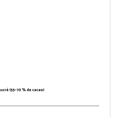
ucré (55–70 % de cacao)