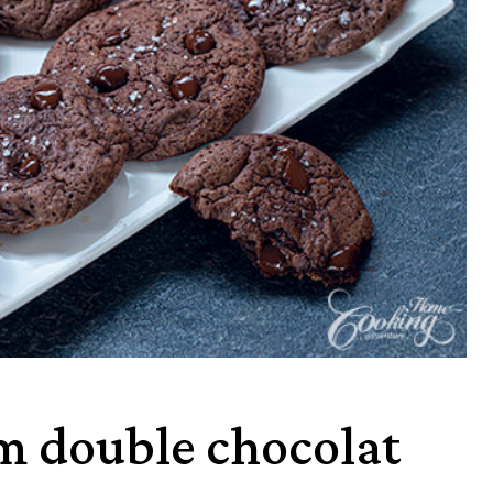
um double chocolat