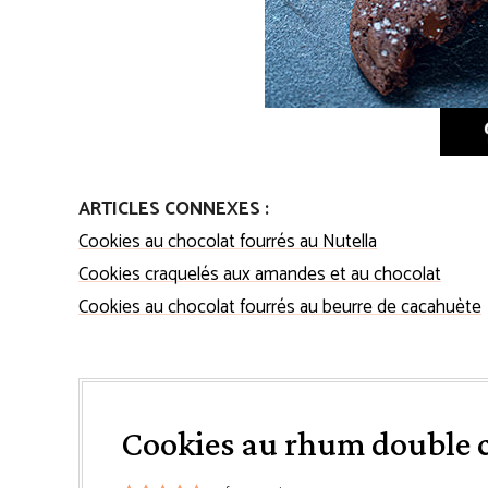
ARTICLES CONNEXES :
Cookies au chocolat fourrés au Nutella
Cookies craquelés aux amandes et au chocolat
Cookies au chocolat fourrés au beurre de cacahuète
Cookies au rhum double 