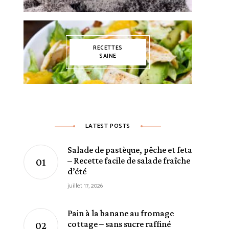
RECETTES
SAINE
LATEST POSTS
Salade de pastèque, pêche et feta
– Recette facile de salade fraîche
d’été
juillet 17, 2026
Pain à la banane au fromage
cottage – sans sucre raffiné