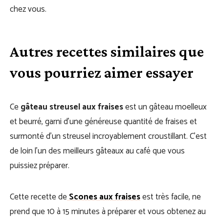
chez vous.
Autres recettes similaires que
vous pourriez aimer essayer
Ce
gâteau streusel aux fraises
est un gâteau moelleux
et beurré, garni d’une généreuse quantité de fraises et
surmonté d’un streusel incroyablement croustillant. C’est
de loin l’un des meilleurs gâteaux au café que vous
puissiez préparer.
Cette recette de
Scones aux fraises
est très facile, ne
prend que 10 à 15 minutes à préparer et vous obtenez au