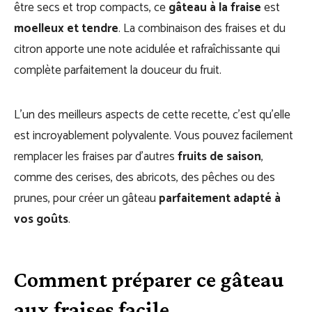
être secs et trop compacts, ce
gâteau à la fraise
est
moelleux
et tendre
. La combinaison des fraises et du
citron apporte une note acidulée et r
afraîchissante
qui
complète parfaitement la douceur du fruit.
L’un des meilleurs aspects de cette recette, c’est qu’elle
est incroyablement polyvalente. Vous pouvez facilement
remplacer les fraises par d’autres
fruits de saison
,
comme des cerises, des abricots, des pêches ou des
prunes, pour créer un gâteau
parfaitement adapté à
vos goûts
.
Comment préparer ce gâteau
aux fraises facile