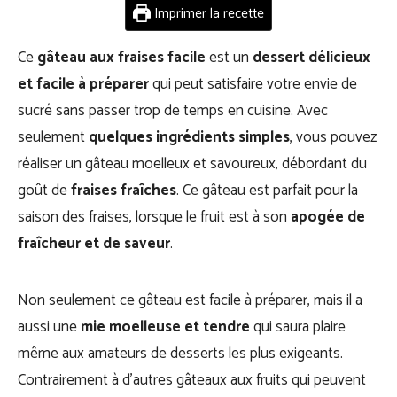
Imprimer la recette
Ce
gâteau aux fraises facile
est un
dessert délicieux
et facile à préparer
qui peut satisfaire votre envie de
sucré sans passer trop de temps en cuisine. Avec
seulement
quelques ingrédients simples
, vous pouvez
réaliser un gâteau moelleux et savoureux, débordant du
goût de
fraises fraîches
. Ce gâteau est parfait pour la
saison des fraises, lorsque le fruit est à son
apogée de
fraîcheur et de saveur
.
Non seulement ce gâteau est facile à préparer, mais il a
aussi une
mie moelleuse et tendre
qui saura plaire
même aux amateurs de desserts les plus exigeants.
Contrairement à d’autres gâteaux aux fruits qui peuvent