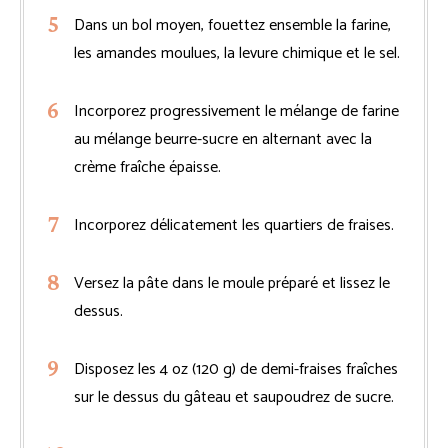
Dans un bol moyen, fouettez ensemble la farine,
les amandes moulues, la levure chimique et le sel.
Incorporez progressivement le mélange de farine
au mélange beurre-sucre en alternant avec la
crème fraîche épaisse.
Incorporez délicatement les quartiers de fraises.
Versez la pâte dans le moule préparé et lissez le
dessus.
Disposez les 4 oz (120 g) de demi-fraises fraîches
sur le dessus du gâteau et saupoudrez de sucre.