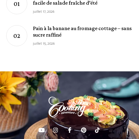
facile de salade fraîche d’été
juillet 17, 2026
Pain à la banane au fromage cottage – sans
sucre raffiné
juillet 15, 2026