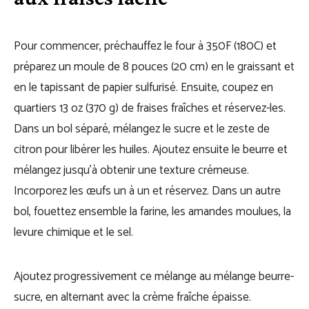
Pour commencer, préchauffez le four à 350F (180C) et
préparez un moule de 8 pouces (20 cm) en le graissant et
en le tapissant de papier sulfurisé. Ensuite, coupez en
quartiers 13 oz (370 g) de fraises fraîches et réservez-les.
Dans un bol séparé, mélangez le sucre et le zeste de
citron pour libérer les huiles. Ajoutez ensuite le beurre et
mélangez jusqu’à obtenir une texture crémeuse.
Incorporez les œufs un à un et réservez. Dans un autre
bol, fouettez ensemble la farine, les amandes moulues, la
levure chimique et le sel.
Ajoutez progressivement ce mélange au mélange beurre-
sucre, en alternant avec la crème fraîche épaisse.