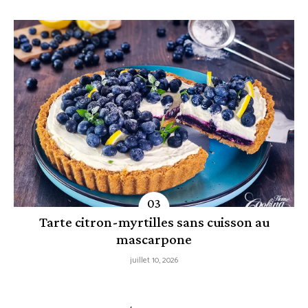
Tarte citron-myrtilles sans cuisson au
mascarpone
juillet 10, 2026