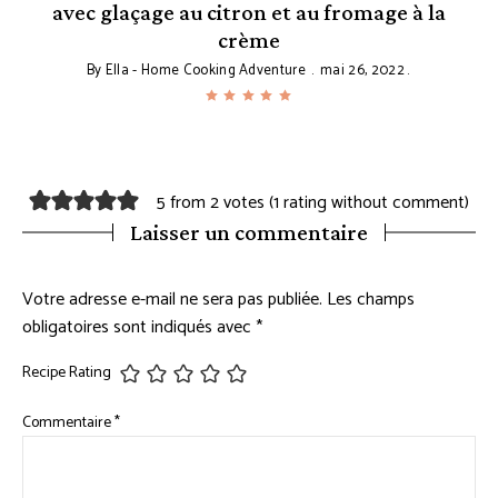
avec glaçage au citron et au fromage à la
crème
By
Ella - Home Cooking Adventure
mai 26, 2022
5 from 2 votes (
1 rating without comment
)
Laisser un commentaire
Votre adresse e-mail ne sera pas publiée.
Les champs
obligatoires sont indiqués avec
*
Recipe Rating
Commentaire
*