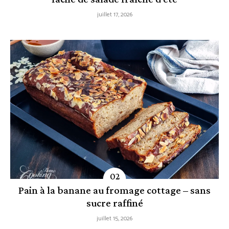
juillet 17, 2026
Pain à la banane au fromage cottage – sans
sucre raffiné
juillet 15, 2026