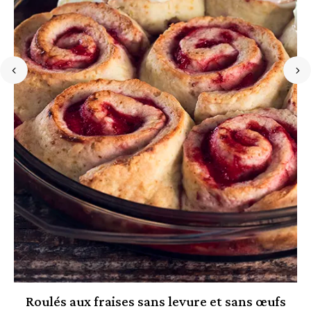
Roulés aux fraises sans levure et sans œufs