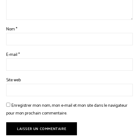
Nom
*
E-mail
*
Site web
Enregistrer mon nom, mon e-mail et mon site dans le navigateur
pour mon prochain commentaire.