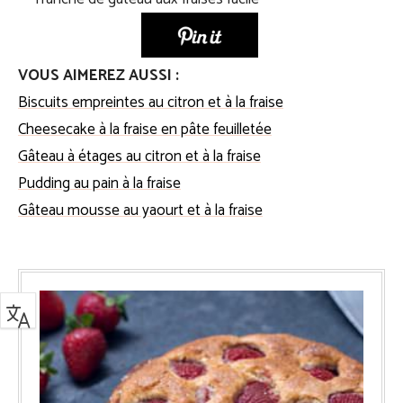
VOUS AIMEREZ AUSSI :
Biscuits empreintes au citron et à la fraise
Cheesecake à la fraise en pâte feuilletée
Gâteau à étages au citron et à la fraise
Pudding au pain à la fraise
Gâteau mousse au yaourt et à la fraise