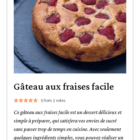
Gâteau aux fraises facile
5
from
2
votes
Ce gâteau aux fraises facile est un dessert délicieux et
simple à préparer, qui satisfera vos envies de sucré
sans passer trop de temps en cuisine. Avec seulement
quelques ingrédients simples, vous pouvez réaliser un