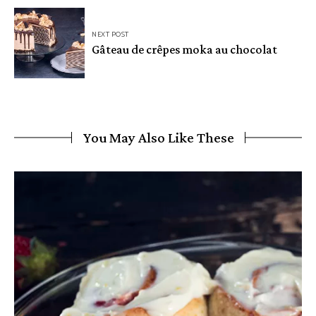
NEXT POST
Gâteau de crêpes moka au chocolat
You May Also Like These