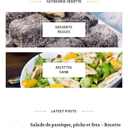
CATÉGORIE VEDETTE
DESSERTS
FACILES
RECETTES
SAINE
LATEST POSTS
Salade de pastèque, pêche et feta – Recette