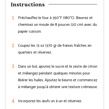
Instructions
Préchauffez le four à 350°F (180°C). Beurrez et
chemisez un moule de 8 pouces (20 cm) avec du
papier cuisson.
Coupez les 13 oz (370 g) de fraises fraîches en
quartiers et réservez.
Dans un bol, ajoutez le sucre et le zeste de citron
et mélangez pendant quelques minutes pour
libérer les huiles. Ajoutez le beurre et commencez
à mélanger jusqu’à obtenir une texture crémeuse.
Incorporez les œufs un à un et réservez.