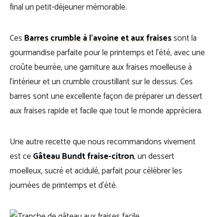
final un petit-déjeuner mémorable.
Ces
Barres crumble à l’avoine et aux fraises
sont la
gourmandise parfaite pour le printemps et l’été, avec une
croûte beurrée, une garniture aux fraises moelleuse à
l’intérieur et un crumble croustillant sur le dessus. Ces
barres sont une excellente façon de préparer un dessert
aux fraises rapide et facile que tout le monde appréciera.
Une autre recette que nous recommandons vivement
est ce
Gâteau Bundt fraise-citron
, un dessert
moelleux, sucré et acidulé, parfait pour célébrer les
journées de printemps et d’été.