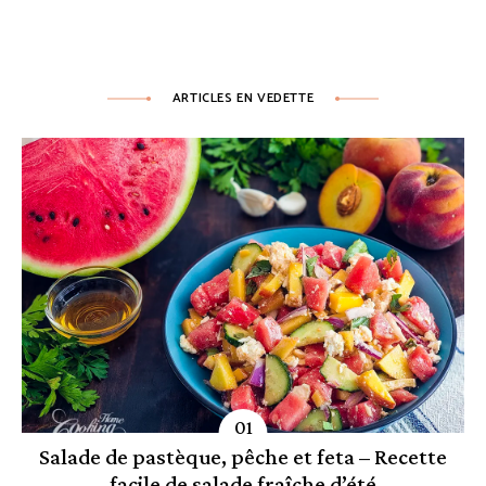
ARTICLES EN VEDETTE
Salade de pastèque, pêche et feta – Recette
facile de salade fraîche d’été