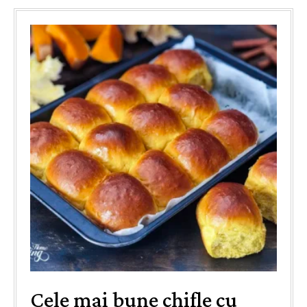
Cele mai bune chifle cu