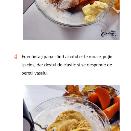
Framântați până când aluatul este moale, puțin
lipicios, dar destul de elastic și se desprinde de
pereții vasului.