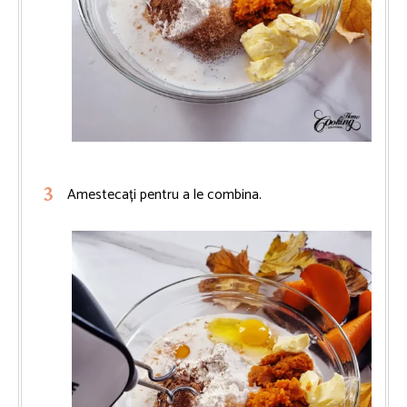
Amestecați pentru a le combina.