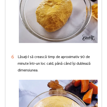
Lăsați-l să crească timp de aproximativ 90 de
minute într-un loc cald, până când își dublează
dimensiunea.