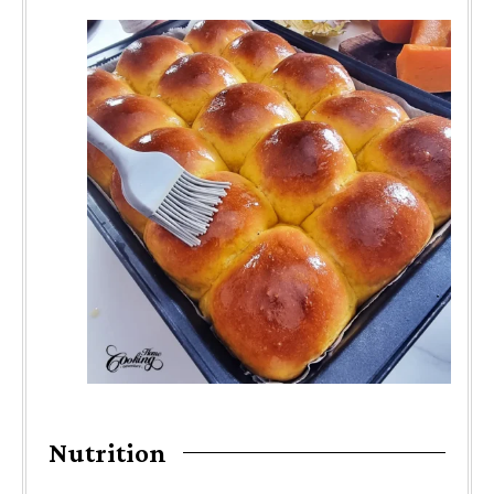
Nutrition