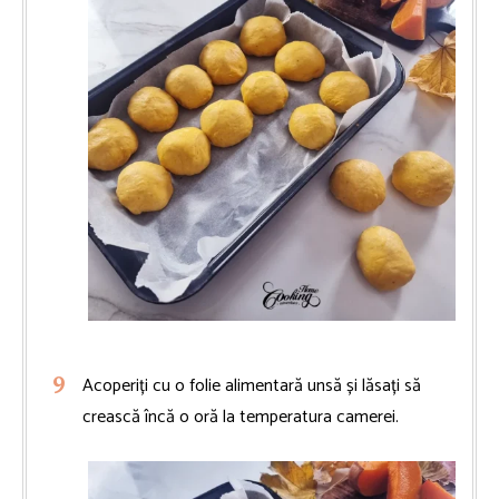
Acoperiți cu o folie alimentară unsă și lăsați să
crească încă o oră la temperatura camerei.