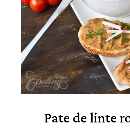
Pate de linte ro