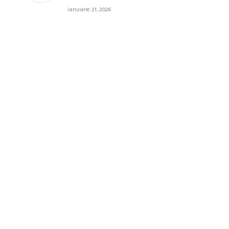
ianuarie 21, 2026