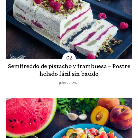
Semifreddo de pistacho y frambuesa – Postre
helado fácil sin batido
julio 22, 2026