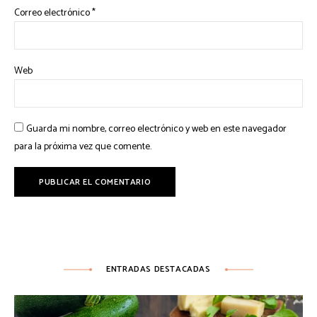
Correo electrónico
*
Web
Guarda mi nombre, correo electrónico y web en este navegador
para la próxima vez que comente.
ENTRADAS DESTACADAS