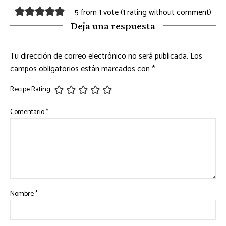
5 from 1 vote (
1 rating without comment
)
Deja una respuesta
Tu dirección de correo electrónico no será publicada.
Los
campos obligatorios están marcados con
*
Recipe Rating
Comentario
*
Nombre
*