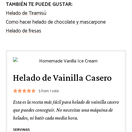
TAMBIÉN TE PUEDE GUSTAR:
Helado de Tiramisú
Como hacer helado de chocolate y mascarpone
Helado de fresas
Helado de Vainilla Casero
5
from 1 vote
Esta es la receta más fácil para helado de vainilla casero
que puedes conseguir. No necesitas una máquina de
helados, ni batir cada media hora.
SERVINGS