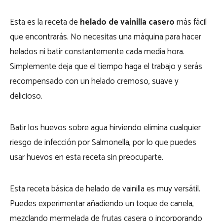
Esta es la receta de
helado de vainilla casero
más fácil
que encontrarás. No necesitas una máquina para hacer
helados ni batir constantemente cada media hora.
Simplemente deja que el tiempo haga el trabajo y serás
recompensado con un helado cremoso, suave y
delicioso.
Batir los huevos sobre agua hirviendo elimina cualquier
riesgo de infección por Salmonella, por lo que puedes
usar huevos en esta receta sin preocuparte.
Esta receta básica de helado de vainilla es muy versátil.
Puedes experimentar añadiendo un toque de canela,
mezclando mermelada de frutas casera o incorporando