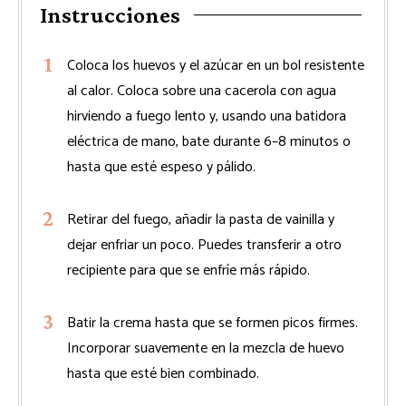
Instrucciones
Coloca los huevos y el azúcar en un bol resistente
al calor. Coloca sobre una cacerola con agua
hirviendo a fuego lento y, usando una batidora
eléctrica de mano, bate durante 6–8 minutos o
hasta que esté espeso y pálido.
Retirar del fuego, añadir la pasta de vainilla y
dejar enfriar un poco. Puedes transferir a otro
recipiente para que se enfríe más rápido.
Batir la crema hasta que se formen picos firmes.
Incorporar suavemente en la mezcla de huevo
hasta que esté bien combinado.