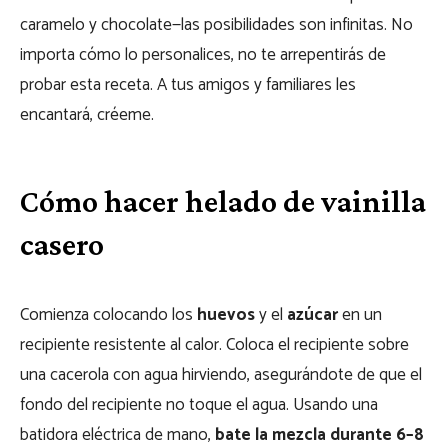
caramelo y chocolate—las posibilidades son infinitas. No
importa cómo lo personalices, no te arrepentirás de
probar esta receta. A tus amigos y familiares les
encantará, créeme.
Cómo hacer helado de vainilla
casero
Comienza colocando los
huevos
y el
azúcar
en un
recipiente resistente al calor. Coloca el recipiente sobre
una cacerola con agua hirviendo, asegurándote de que el
fondo del recipiente no toque el agua. Usando una
batidora eléctrica de mano,
bate la mezcla durante 6–8