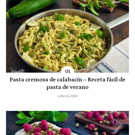
Pasta cremosa de calabacín – Receta fácil de
pasta de verano
julio 24, 2026