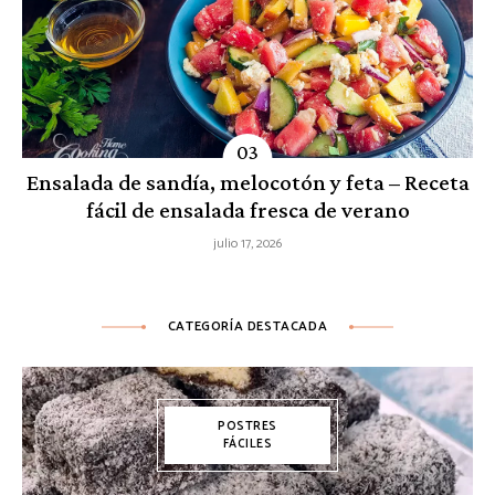
Ensalada de sandía, melocotón y feta – Receta
fácil de ensalada fresca de verano
julio 17, 2026
CATEGORÍA DESTACADA
POSTRES
FÁCILES