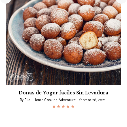
Donas de Yogur faciles Sin Levadura
By
Ella - Home Cooking Adventure
febrero 26, 2021