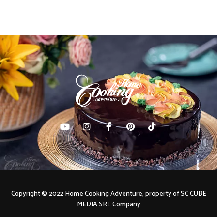
Copyright © 2022 Home Cooking Adventure, property of SC CUBE
MEDIA SRL Company