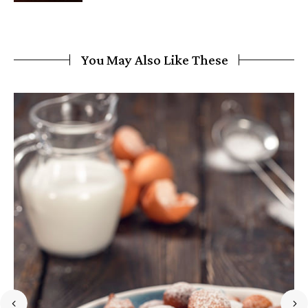
You May Also Like These