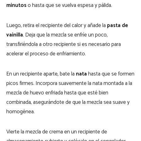
minutos
o hasta que se vuelva espesa y pálida.
Luego, retira el recipiente del calor y añade la
pasta de
vainilla
. Deja que la mezcla se enfríe un poco,
transfiriéndola a otro recipiente si es necesario para
acelerar el proceso de enfriamiento.
En un recipiente aparte, bate la
nata
hasta que se formen
picos firmes. Incorpora suavemente la nata montada a la
mezcla de huevo enfriada hasta que esté bien
combinada, asegurándote de que la mezcla sea suave y
homogénea.
Vierte la mezcla de crema en un recipiente de