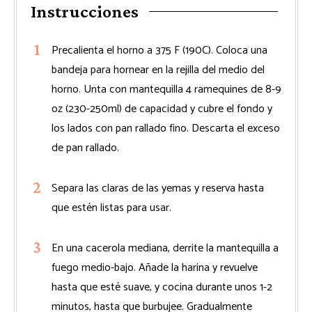
Instrucciones
Precalienta el horno a 375 F (190C). Coloca una
bandeja para hornear en la rejilla del medio del
horno. Unta con mantequilla 4 ramequines de 8-9
oz (230-250ml) de capacidad y cubre el fondo y
los lados con pan rallado fino. Descarta el exceso
de pan rallado.
Separa las claras de las yemas y reserva hasta
que estén listas para usar.
En una cacerola mediana, derrite la mantequilla a
fuego medio-bajo. Añade la harina y revuelve
hasta que esté suave, y cocina durante unos 1-2
minutos, hasta que burbujee. Gradualmente