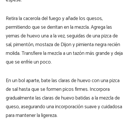
espese.
Retira la cacerola del fuego y añade los quesos,
permitiendo que se derritan en la mezcla. Agrega las
yemas de huevo una a la vez, seguidas de una pizca de
sal, pimentón, mostaza de Dijon y pimienta negra recién
molida. Transfiere la mezcla a un tazón más grande y deja
que se enfríe un poco.
En un bol aparte, bate las claras de huevo con una pizca
de sal hasta que se formen picos firmes. Incorpora
gradualmente las claras de huevo batidas a la mezcla de
queso, asegurando una incorporación suave y cuidadosa
para mantener la ligereza.