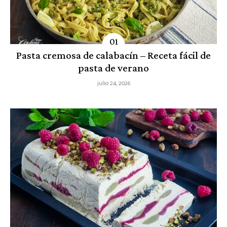
Pasta cremosa de calabacín – Receta fácil de
pasta de verano
julio 24, 2026