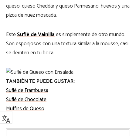
queso, queso Cheddar y queso Parmesano, huevos y una
pizca de nuez moscada.
Este
Suflé de Vainilla
es
simplemente de otro mundo.
Son esponjosos con una textura similar a la mousse, casi
se derriten en tu boca.
TAMBIÉN TE PUEDE GUSTAR:
Suflé de Frambuesa
Suflé de Chocolate
Muffins de Queso