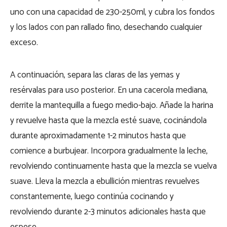
uno con una capacidad de 230-250ml, y cubra los fondos
y los lados con pan rallado fino, desechando cualquier
exceso.
A continuación, separa las claras de las yemas y
resérvalas para uso posterior. En una cacerola mediana,
derrite la mantequilla a fuego medio-bajo. Añade la harina
y revuelve hasta que la mezcla esté suave, cocinándola
durante aproximadamente 1-2 minutos hasta que
comience a burbujear. Incorpora gradualmente la leche,
revolviendo continuamente hasta que la mezcla se vuelva
suave. Lleva la mezcla a ebullición mientras revuelves
constantemente, luego continúa cocinando y
revolviendo durante 2-3 minutos adicionales hasta que