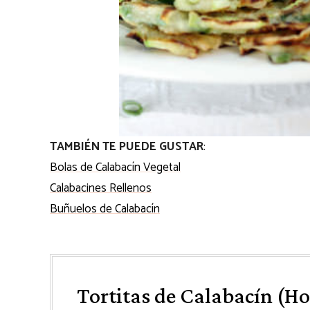
TAMBIÉN TE PUEDE GUSTAR
:
Bolas de Calabacín Vegetal
Calabacines Rellenos
Buñuelos de Calabacín
Tortitas de Calabacín (H