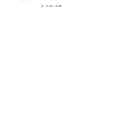
julio 22, 2026