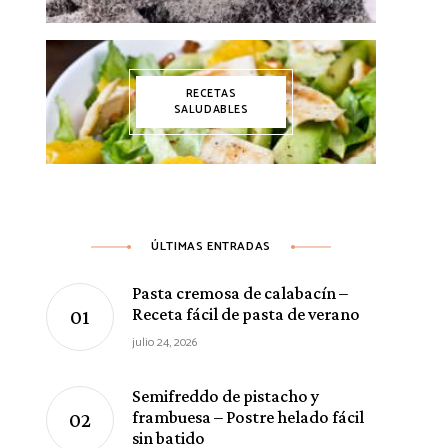
RECETAS
SALUDABLES
ÚLTIMAS ENTRADAS
Pasta cremosa de calabacín –
Receta fácil de pasta de verano
julio 24, 2026
Semifreddo de pistacho y
frambuesa – Postre helado fácil
sin batido