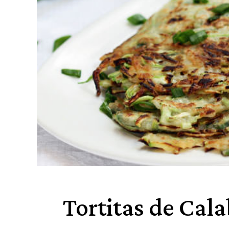
Tortitas de Cal