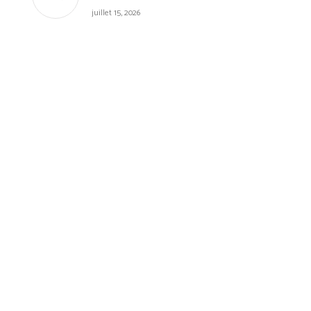
juillet 15, 2026