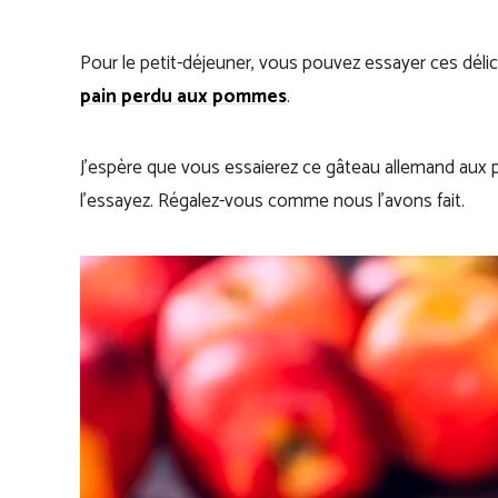
Pour le petit-déjeuner, vous pouvez essayer ces déli
pain perdu aux pommes
.
J’espère que vous essaierez ce gâteau allemand aux 
l’essayez. Régalez-vous comme nous l’avons fait.