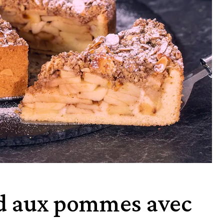
d aux pommes avec