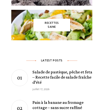
RECETTES
SAINE
LATEST POSTS
Salade de pastèque, pêche et feta
– Recette facile de salade fraîche
d’été
juillet 17, 2026
Pain à la banane au fromage
cottage – sans sucre raffiné