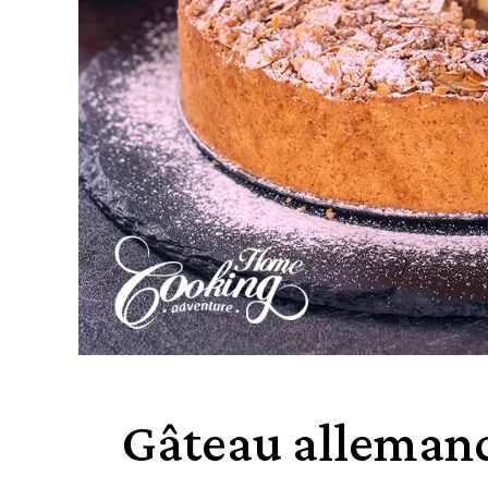
Gâteau alleman