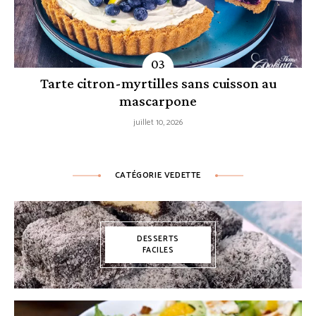
Tarte citron-myrtilles sans cuisson au
mascarpone
juillet 10, 2026
CATÉGORIE VEDETTE
DESSERTS
FACILES