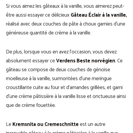
Si vous aimez les gâteaux à la vanille, vous aimerez peut-
être aussi essayer ce délicieux
Gâteau Éclair à la vanille
,
réalisé avec deux couches de pâte à choux garnies d’une
généreuse quantité de crème à la vanille.
De plus, lorsque vous en avez l’occasion, vous devez
absolument essayer ce
Verdens Beste norvégien
. Ce
gâteau se compose de deux couches de génoise
moelleuse à la vanille, surmontées d’une meringue
croustillante cuite au four et d’amandes grillées, et garni
d’une crème pâtissière à la vanille lisse et onctueuse ainsi
que de crème fouettée.
Le
Kremsnita ou Cremeschnitte
est un autre