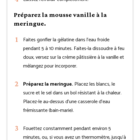
Préparez la mousse vanille à la
meringue.
Faites gonfler la gélatine dans l’eau froide
pendant 5 à 10 minutes. Faites-la dissoudre à feu
doux, versez sur la crème pâtissière à la vanille et
mélangez pour incorporer.
Préparez la meringue.
Placez les blancs, le
sucre et le sel dans un bol résistant à la chaleur.
Placez-le au-dessus d’une casserole d’eau
frémissante (bain-marie).
Fouettez constamment pendant environ 5
minutes, ou, si vous avez un thermomètre, jusqu’à