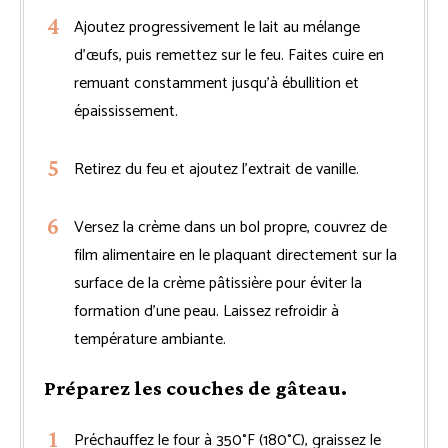
Ajoutez progressivement le lait au mélange
d’œufs, puis remettez sur le feu. Faites cuire en
remuant constamment jusqu’à ébullition et
épaississement.
Retirez du feu et ajoutez l’extrait de vanille.
Versez la crème dans un bol propre, couvrez de
film alimentaire en le plaquant directement sur la
surface de la crème pâtissière pour éviter la
formation d’une peau. Laissez refroidir à
température ambiante.
Préparez les couches de gâteau.
Préchauffez le four à 350°F (180°C), graissez le