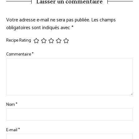
Laisser un commentaire
Votre adresse e-mail ne sera pas publiée.
Les champs
obligatoires sont indiqués avec
*
Recipe Rating
Commentaire
*
Nom
*
E-mail
*