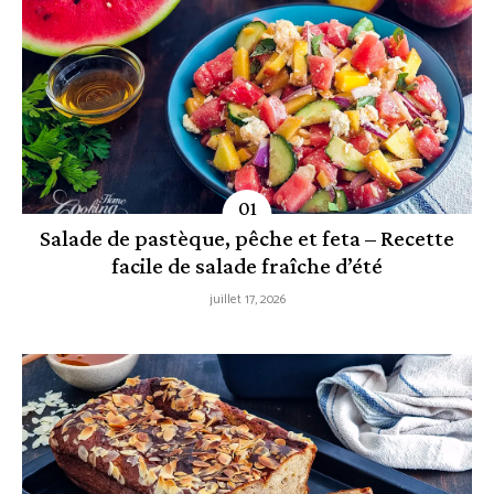
Salade de pastèque, pêche et feta – Recette
facile de salade fraîche d’été
juillet 17, 2026