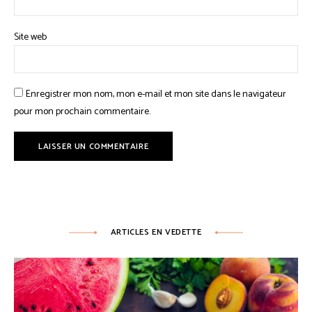
Site web
Enregistrer mon nom, mon e-mail et mon site dans le navigateur
pour mon prochain commentaire.
ARTICLES EN VEDETTE