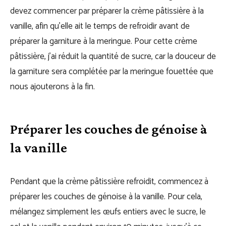
devez commencer par préparer la crème pâtissière à la
vanille, afin qu’elle ait le temps de refroidir avant de
préparer la garniture à la meringue. Pour cette crème
pâtissière, j’ai réduit la quantité de sucre, car la douceur de
la garniture sera complétée par la meringue fouettée que
nous ajouterons à la fin.
Préparer les couches de génoise à
la vanille
Pendant que la crème pâtissière refroidit, commencez à
préparer les couches de génoise à la vanille. Pour cela,
mélangez simplement les œufs entiers avec le sucre, le