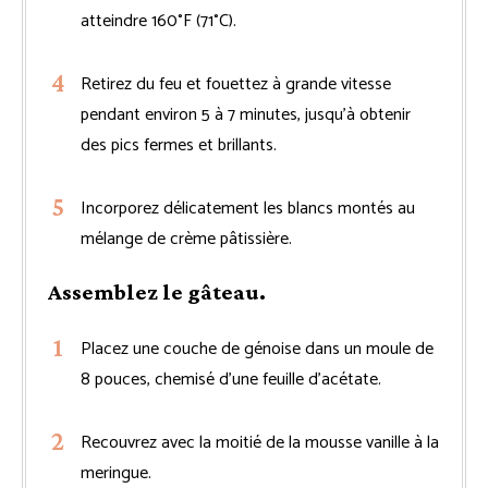
atteindre 160°F (71°C).
Retirez du feu et fouettez à grande vitesse
pendant environ 5 à 7 minutes, jusqu’à obtenir
des pics fermes et brillants.
Incorporez délicatement les blancs montés au
mélange de crème pâtissière.
Assemblez le gâteau.
Placez une couche de génoise dans un moule de
8 pouces, chemisé d’une feuille d’acétate.
Recouvrez avec la moitié de la mousse vanille à la
meringue.