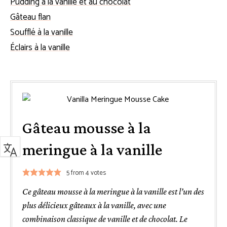
Pudding à la vanille et au chocolat
Gâteau flan
Soufflé à la vanille
Éclairs à la vanille
Gâteau mousse à la
meringue à la vanille
5
from
4
votes
Ce gâteau mousse à la meringue à la vanille est l’un des
plus délicieux gâteaux à la vanille, avec une
combinaison classique de vanille et de chocolat. Le