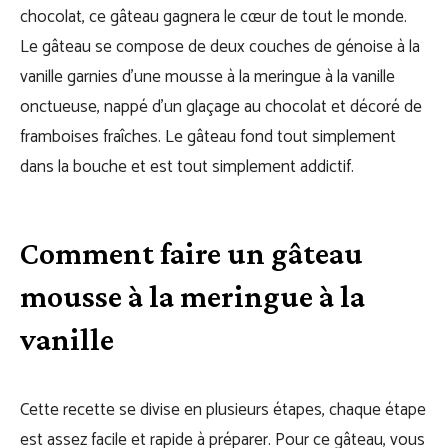
chocolat, ce gâteau gagnera le cœur de tout le monde.
Le gâteau se compose de deux couches de génoise à la
vanille garnies d’une mousse à la meringue à la vanille
onctueuse, nappé d’un glaçage au chocolat et décoré de
framboises fraîches. Le gâteau fond tout simplement
dans la bouche et est tout simplement addictif.
Comment faire un gâteau
mousse à la meringue à la
vanille
Cette recette se divise en plusieurs étapes, chaque étape
est assez facile et rapide à préparer. Pour ce gâteau, vous