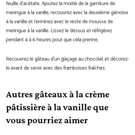
feuille d’acétate. Ajoutez la moitié de la garniture de
meringue à la vanille, recouvrez avec la deuxième génoise
à la vanille et terminez avec le reste de mousse de
meringue à la vanille. Lissez le dessus et réfrigérez
pendant 4 à 6 heures pour que cela prenne.
Recouvrez le gâteau d’un glaçage au chocolat et décorez-
le avant de servir avec des framboises fraîches.
Autres gâteaux à la crème
pâtissière à la vanille que
vous pourriez aimer