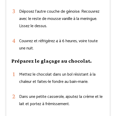
Déposez l’autre couche de génoise. Recouvrez
avec le reste de mousse vanille à la meringue.
Lissez le dessus.
Couvrez et réfrigérez 4 à 6 heures, voire toute
une nuit.
Préparez le glaçage au chocolat.
Mettez le chocolat dans un bol résistant à la
chaleur et faites-le fondre au bain-marie.
Dans une petite casserole, ajoutez la crème et le
lait et portez à frémissement.