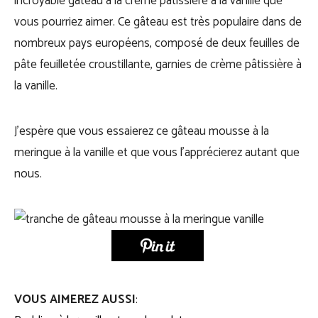
incroyable gâteau à la crème pâtissière à la vanille que
vous pourriez aimer. Ce gâteau est très populaire dans de
nombreux pays européens, composé de deux feuilles de
pâte feuilletée croustillante, garnies de crème pâtissière à
la vanille.
J’espère que vous essaierez ce gâteau mousse à la
meringue à la vanille et que vous l’apprécierez autant que
nous.
VOUS AIMEREZ AUSSI
: