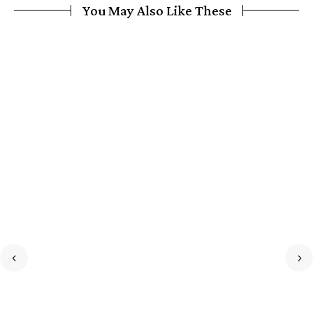
You May Also Like These