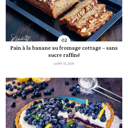
Pain à la banane au fromage cottage – sans
sucre raffiné
juillet 15, 2026