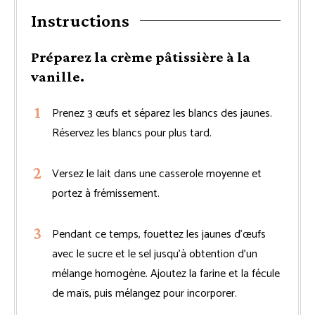
Instructions
Préparez la crème pâtissière à la
vanille.
Prenez 3 œufs et séparez les blancs des jaunes.
Réservez les blancs pour plus tard.
Versez le lait dans une casserole moyenne et
portez à frémissement.
Pendant ce temps, fouettez les jaunes d’œufs
avec le sucre et le sel jusqu’à obtention d’un
mélange homogène. Ajoutez la farine et la fécule
de maïs, puis mélangez pour incorporer.