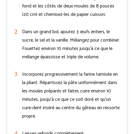
fond et les côtés de deux moules de 8 pouces
(20 cm) et chemisez-les de papier cuisson.
Dans un grand bol, ajoutez 3 œufs entiers, le
sucre, le sel et la vanille. Mélangez pour combiner.
Fouettez environ 10 minutes jusqu’à ce que le
mélange épaississe et triple de volume.
Incorporez progressivement la farine tamisée en
la pliant. Répartissez la pâte uniformément dans
les moules préparés et faites cuire environ 10
minutes, jusqu’à ce que ce soit doré et qu’un
cure-dent inséré au centre du gâteau en ressorte
propre.
Laissez refroidir complètement.