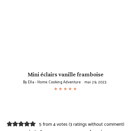
Mini éclairs vanille framboise
By
Ella - Home Cooking Adventure
mai 29, 2023
5 from 4 votes (
3 ratings without comment
)