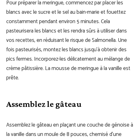
Pour préparer la meringue, commencez par placer les
blancs avec le sucre et le sel au bain-marie et fouettez
constamment pendant environ 5 minutes. Cela
pasteurisera les blancs et les rendra sûrs à utiliser dans
vos recettes, en réduisant le risque de Salmonella. Une
fois pasteurisés, montez les blancs jusqu’à obtenir des
pics fermes. Incorporez-les délicatement au mélange de
crème pâtissière. La mousse de meringue à la vanille est
prête.
Assemblez le gâteau
Assemblez le gâteau en plaçant une couche de génoise à
la vanille dans un moule de 8 pouces, chemisé d’une