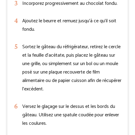
Incorporez progressivement au chocolat fondu.
Ajoutez le beurre et remuez jusqu’à ce qu’il soit
fondu.
Sortez le gâteau du réfrigérateur, retirez le cercle
et la feuille d’acétate, puis placez le gâteau sur
une grille, ou simplement sur un bol ou un moule
posé sur une plaque recouverte de film
alimentaire ou de papier cuisson afin de récupérer
l’excédent.
Versez le glaçage sur le dessus et les bords du
gâteau. Utilisez une spatule coudée pour enlever
les coulures.