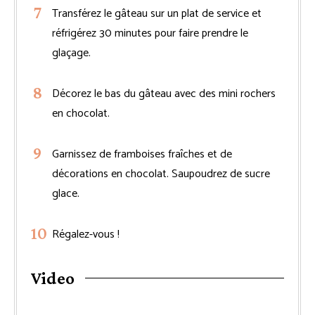
Transférez le gâteau sur un plat de service et
réfrigérez 30 minutes pour faire prendre le
glaçage.
Décorez le bas du gâteau avec des mini rochers
en chocolat.
Garnissez de framboises fraîches et de
décorations en chocolat. Saupoudrez de sucre
glace.
Régalez-vous !
Video