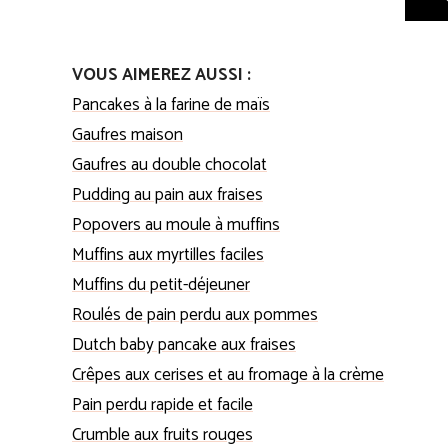
VOUS AIMEREZ AUSSI :
Pancakes à la farine de maïs
Gaufres maison
Gaufres au double chocolat
Pudding au pain aux fraises
Popovers au moule à muffins
Muffins aux myrtilles faciles
Muffins du petit-déjeuner
Roulés de pain perdu aux pommes
Dutch baby pancake aux fraises
Crêpes aux cerises et au fromage à la crème
Pain perdu rapide et facile
Crumble aux fruits rouges