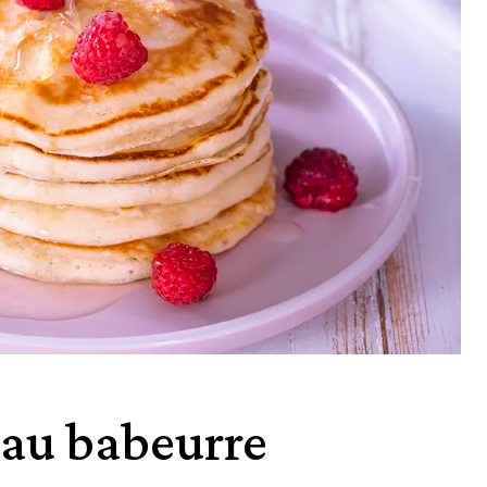
 au babeurre