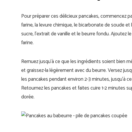
Pour préparer ces délicieux pancakes, commencez pa
farine, la levure chimique, le bicarbonate de soude et
sucre, l’extrait de vanille et le beurre fondu. Ajoute
farine.
Remuez jusqu’à ce que les ingrédients soient bien m
et graissez-la légèrement avec du beurre. Versez jusq
les pancakes pendant environ 2-3 minutes, jusqu’à ce
Retournez les pancakes et faites cuire 1-2 minutes su
dorée.