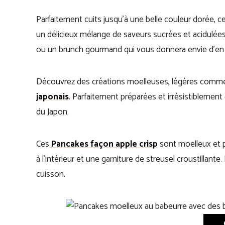
Parfaitement cuits jusqu’à une belle couleur dorée, c
un délicieux mélange de saveurs sucrées et acidulées
ou un brunch gourmand qui vous donnera envie d’en 
Découvrez des créations moelleuses, légères comm
japonais
. Parfaitement préparées et irrésistiblement
du Japon.
Ces
Pancakes façon apple crisp
sont moelleux et 
à l’intérieur et une garniture de streusel croustillante
cuisson.