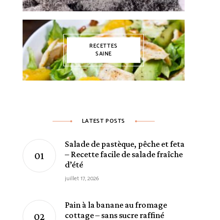
RECETTES
SAINE
LATEST POSTS
Salade de pastèque, pêche et feta
– Recette facile de salade fraîche
d’été
juillet 17, 2026
Pain à la banane au fromage
cottage – sans sucre raffiné