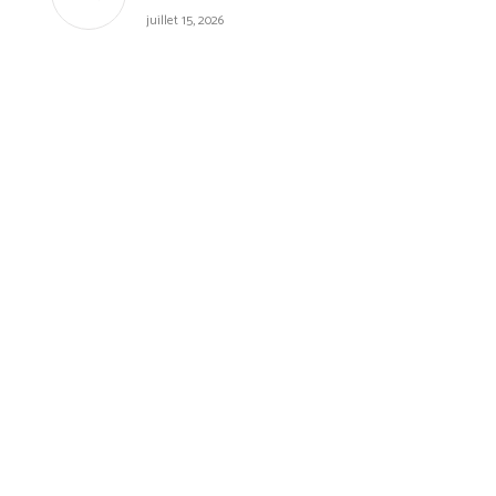
juillet 15, 2026