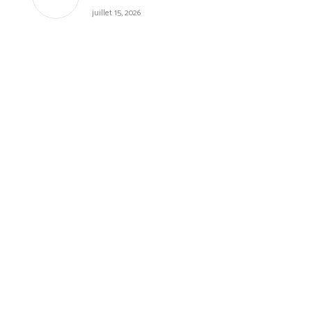
juillet 15, 2026