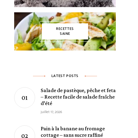
RECETTES
SAINE
LATEST POSTS
Salade de pastèque, pêche et feta
– Recette facile de salade fraîche
d’été
juillet 17, 2026
Pain à la banane au fromage
cottage – sans sucre raffiné