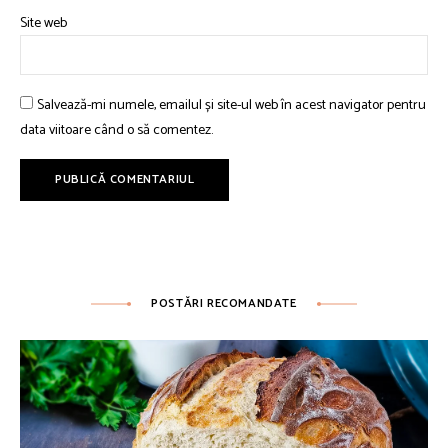
Site web
Salvează-mi numele, emailul și site-ul web în acest navigator pentru
data viitoare când o să comentez.
POSTĂRI RECOMANDATE