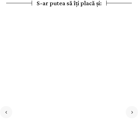
S-ar putea să îți placă și: