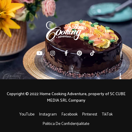
Copyright © 2022 Home Cooking Adventure, property of SC CUBE
MEDIA SRL Company
YouTube
Instagram
Facebook
Pinterest
TikTok
Politica De Confidențialitate