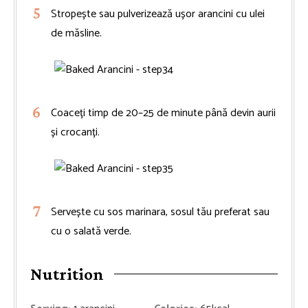
Stropește sau pulverizează ușor arancini cu ulei
de măsline.
Coaceți timp de 20–25 de minute până devin aurii
și crocanți.
Servește cu sos marinara, sosul tău preferat sau
cu o salată verde.
Nutrition