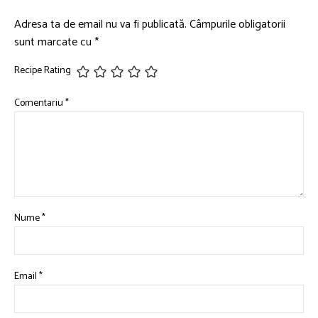
Adresa ta de email nu va fi publicată.
Câmpurile obligatorii
sunt marcate cu
*
Recipe Rating
Comentariu
*
Nume
*
Email
*