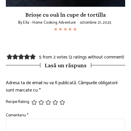
Brioșe cu ouă în cupe de tortilla
By
Ella - Home Cooking Adventure
octombrie 21, 2023
5 from 2 votes (
2 ratings without comment
)
Lasă un răspuns
Adresa ta de email nu va fi publicată.
Câmpurile obligatorii
sunt marcate cu
*
Recipe Rating
Comentariu
*