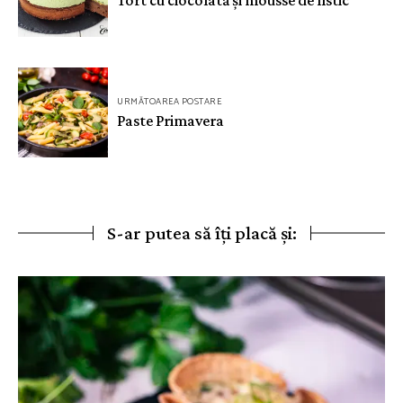
articole
URMĂTOAREA POSTARE
Paste Primavera
S-ar putea să îți placă și: