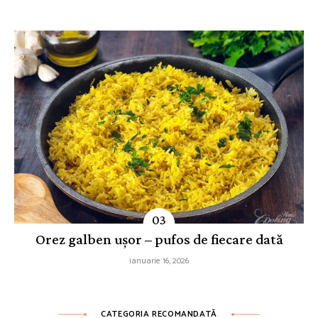
Orez galben ușor – pufos de fiecare dată
ianuarie 16, 2026
CATEGORIA RECOMANDATĂ