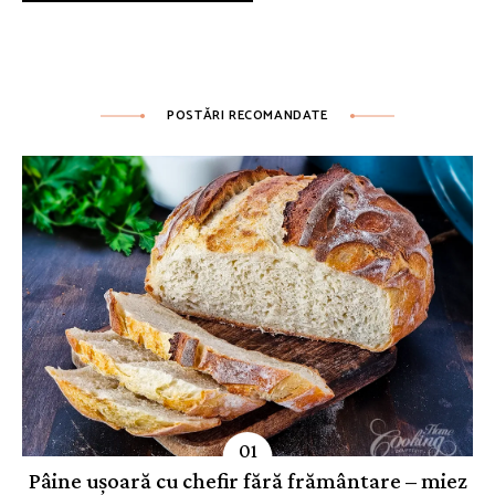
POSTĂRI RECOMANDATE
Pâine ușoară cu chefir fără frământare – miez