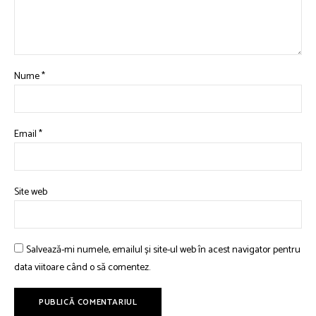
Nume
*
Email
*
Site web
Salvează-mi numele, emailul și site-ul web în acest navigator pentru
data viitoare când o să comentez.