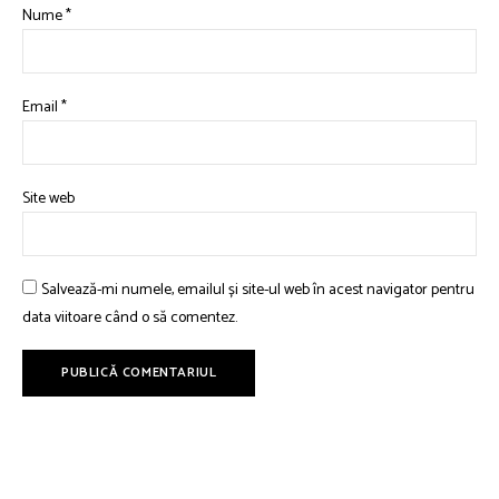
Nume
*
Email
*
Site web
Salvează-mi numele, emailul și site-ul web în acest navigator pentru
data viitoare când o să comentez.