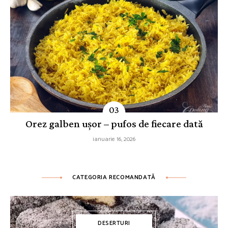
Orez galben ușor – pufos de fiecare dată
ianuarie 16, 2026
CATEGORIA RECOMANDATĂ
DESERTURI