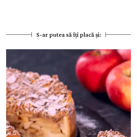
S-ar putea să îți placă și: