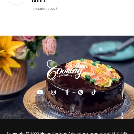
rafinat
ianuarie 21, 2026
Copyright © 2022 Home Cooking Adventure, property of SC CUBE