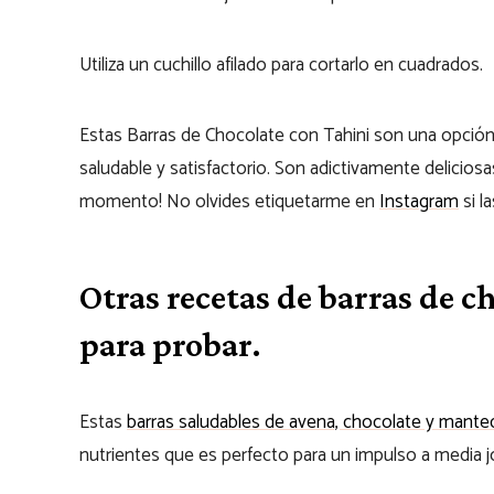
Utiliza un cuchillo afilado para cortarlo en cuadrados.
Estas Barras de Chocolate con Tahini son una opción 
saludable y satisfactorio. Son adictivamente deliciosa
momento! No olvides etiquetarme en
Instagram
si l
Otras recetas de barras de 
para probar.
Estas
barras saludables de avena, chocolate y manteq
nutrientes que es perfecto para un impulso a media j