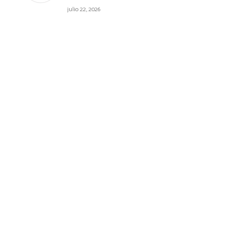
julio 22, 2026