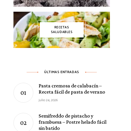
RECETAS
SALUDABLES
ÚLTIMAS ENTRADAS
Pasta cremosa de calabacín –
Receta fácil de pasta de verano
julio 24, 2026
Semifreddo de pistacho y
frambuesa – Postre helado fácil
sin batido