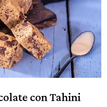
colate con Tahini