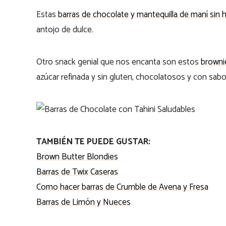
Estas
barras de chocolate y mantequilla de maní sin 
antojo de dulce.
Otro snack genial que nos encanta son estos
browni
azúcar refinada y sin gluten, chocolatosos y con sabo
TAMBIÉN TE PUEDE GUSTAR:
Brown Butter Blondies
Barras de Twix Caseras
Como hacer barras de Crumble de Avena y Fresa
Barras de Limón y Nueces