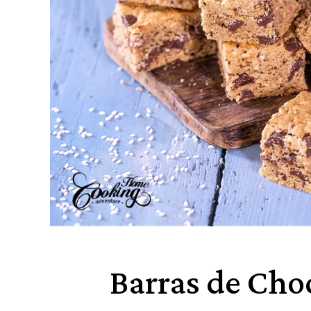
Barras de Cho