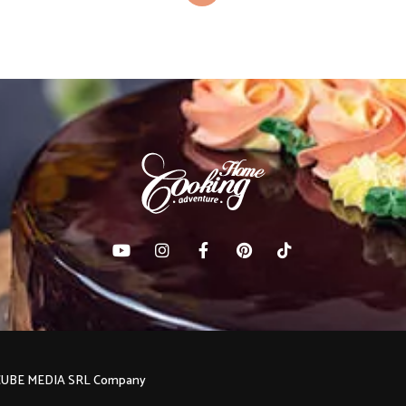
C CUBE MEDIA SRL Company