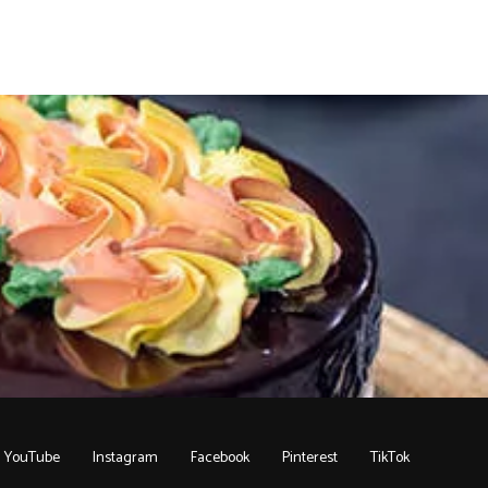
YouTube
Instagram
Facebook
Pinterest
TikTok