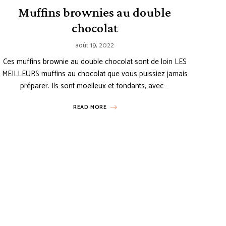
Muffins brownies au double
chocolat
août 19, 2022
Ces muffins brownie au double chocolat sont de loin LES
MEILLEURS muffins au chocolat que vous puissiez jamais
préparer. Ils sont moelleux et fondants, avec …
READ MORE