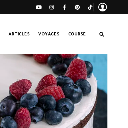
S
ARTICLES
VOYAGES
COURSE