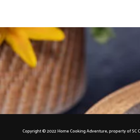
navigation
Copyright © 2022 Home Cooking Adventure, property of S