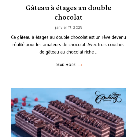
Gâteau à étages au double
chocolat
janvier 17, 2023
Ce gâteau à étages au double chocolat est un rêve devenu
réalité pour les amateurs de chocolat. Avec trois couches
de gâteau au chocolat riche …
READ MORE