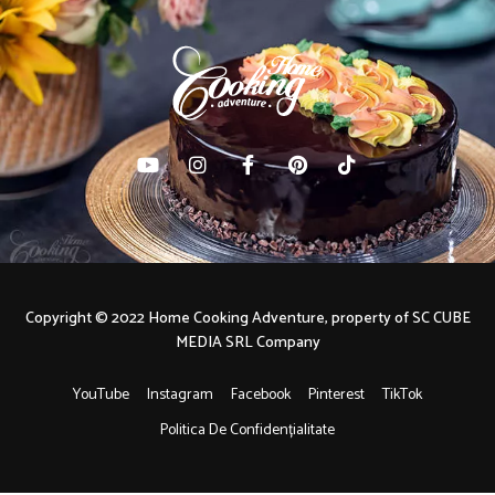
Copyright © 2022 Home Cooking Adventure, property of SC CUBE
MEDIA SRL Company
YouTube
Instagram
Facebook
Pinterest
TikTok
Politica De Confidențialitate