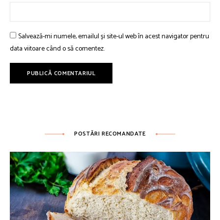
Salvează-mi numele, emailul și site-ul web în acest navigator pentru
data viitoare când o să comentez.
POSTĂRI RECOMANDATE