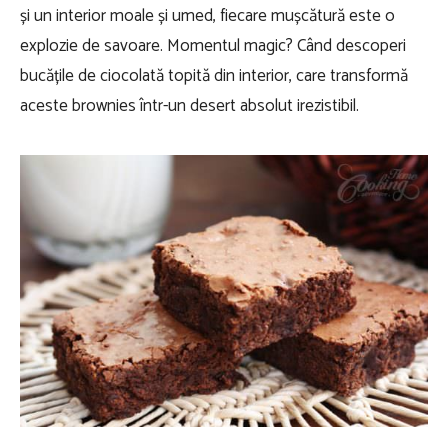
și un interior moale și umed, fiecare mușcătură este o
explozie de savoare. Momentul magic? Când descoperi
bucățile de ciocolată topită din interior, care transformă
aceste brownies într-un desert absolut irezistibil.