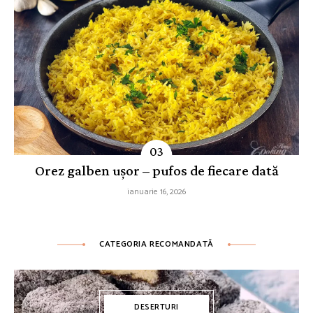
Orez galben ușor – pufos de fiecare dată
ianuarie 16, 2026
CATEGORIA RECOMANDATĂ
DESERTURI