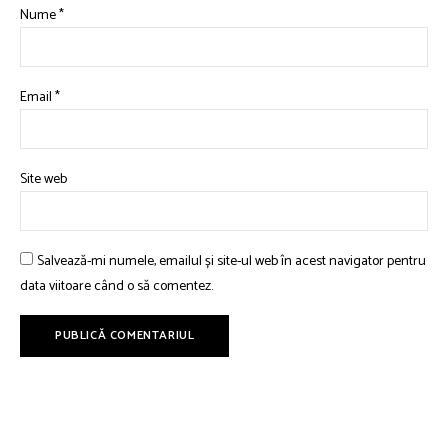
Nume
*
Email
*
Site web
Salvează-mi numele, emailul și site-ul web în acest navigator pentru
data viitoare când o să comentez.