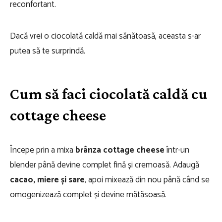
reconfortant.
Dacă vrei o ciocolată caldă mai sănătoasă, aceasta s-ar
putea să te surprindă.
Cum să faci ciocolată caldă cu
cottage cheese
Începe prin a mixa
brânza cottage cheese
într-un
blender până devine complet fină și cremoasă. Adaugă
cacao, miere și sare
, apoi mixează din nou până când se
omogenizează complet și devine mătăsoasă.