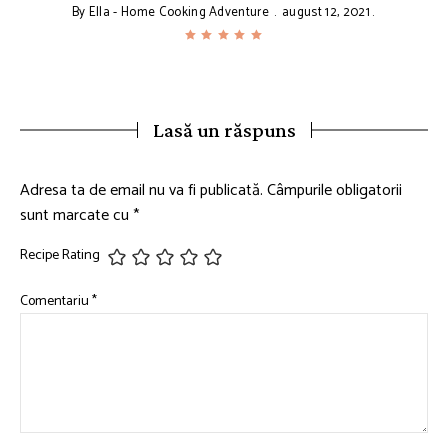
By
Ella - Home Cooking Adventure
august 12, 2021
Lasă un răspuns
Adresa ta de email nu va fi publicată.
Câmpurile obligatorii
sunt marcate cu
*
Recipe Rating
Comentariu
*