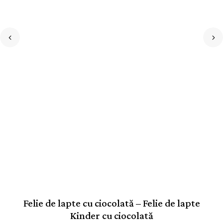
Felie de lapte cu ciocolată – Felie de lapte
Kinder cu ciocolată