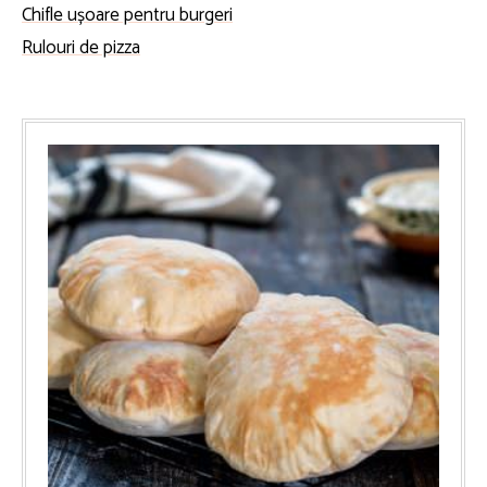
Chifle ușoare pentru burgeri
Rulouri de pizza