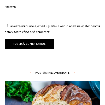
Site web
Salvează-mi numele, emailul și site-ul web în acest navigator pentru
data viitoare când o să comentez.
POSTĂRI RECOMANDATE