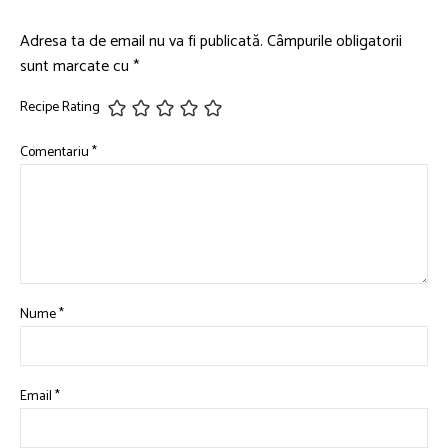
Adresa ta de email nu va fi publicată.
Câmpurile obligatorii
sunt marcate cu
*
Recipe Rating
Comentariu
*
Nume
*
Email
*