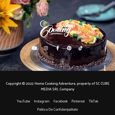
Copyright © 2022 Home Cooking Adventure, property of SC CUBE
MEDIA SRL Company
YouTube
Instagram
Facebook
Pinterest
TikTok
Politica De Confidențialitate