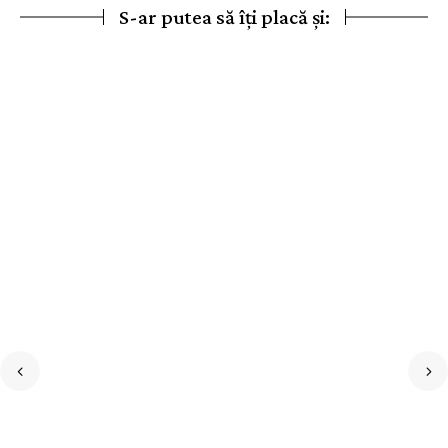
S-ar putea să îți placă și: