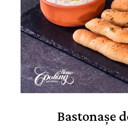
Bastonașe d