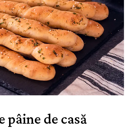
e pâine de casă