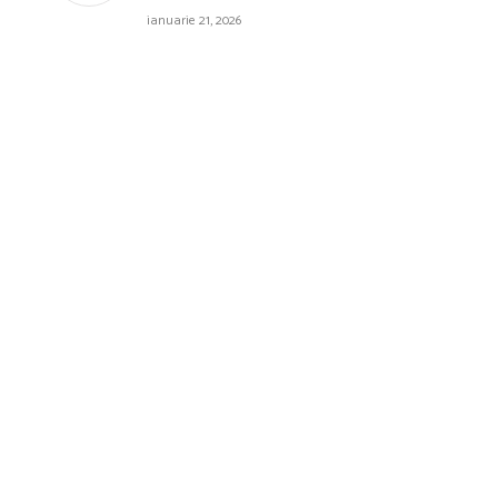
ianuarie 21, 2026