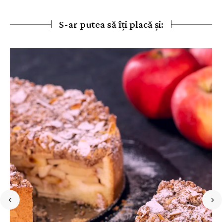
S-ar putea să îți placă și: