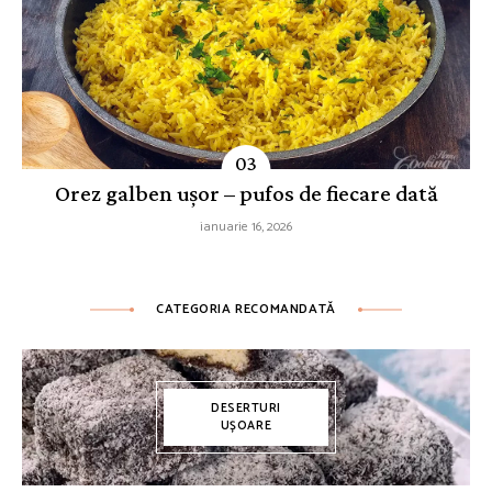
Orez galben ușor – pufos de fiecare dată
ianuarie 16, 2026
CATEGORIA RECOMANDATĂ
DESERTURI
UȘOARE