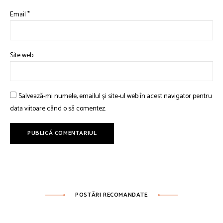
Email
*
Site web
Salvează-mi numele, emailul și site-ul web în acest navigator pentru
data viitoare când o să comentez.
POSTĂRI RECOMANDATE