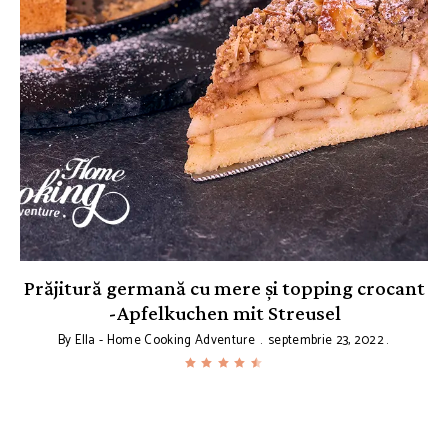
Prăjitură germană cu mere și topping crocant
-Apfelkuchen mit Streusel
By
Ella - Home Cooking Adventure
septembrie 23, 2022