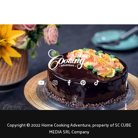
Copyright © 2022 Home Cooking Adventure, property of SC CUBE
MEDIA SRL Company