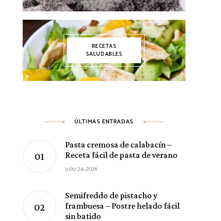
RECETAS
SALUDABLES
ÚLTIMAS ENTRADAS
Pasta cremosa de calabacín –
Receta fácil de pasta de verano
julio 24, 2026
Semifreddo de pistacho y
frambuesa – Postre helado fácil
sin batido