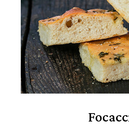
Focacc