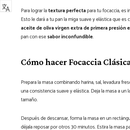
Para lograr la
textura perfecta
para tu focaccia, es
Esto le dará a tu pan la miga suave y elástica que es c
aceite de oliva virgen extra de primera presión e
pan con ese
sabor inconfundible
.
Cómo hacer Focaccia Clásic
Prepara la masa combinando harina, sal, levadura fres
una consistencia suave y elástica. Deja la masa a un
tamaño.
Después de descansar, forma la masa en un rectángul
déjala reposar por otros 30 minutos. Estira la masa 