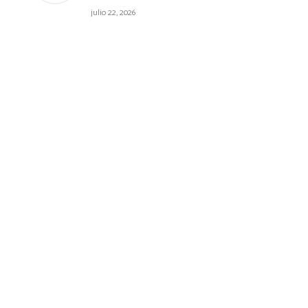
julio 22, 2026