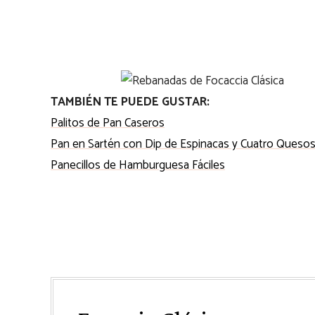
TAMBIÉN TE PUEDE GUSTAR:
Palitos de Pan Caseros
Pan en Sartén con Dip de Espinacas y Cuatro Queso
Panecillos de Hamburguesa Fáciles