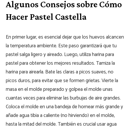
Algunos Consejos sobre Cómo
Hacer Pastel Castella
En primer lugar, es esencial dejar que los huevos alcancen
la temperatura ambiente. Este paso garantizará que tu
pastel salga ligero y aireado. Luego, utiliza harina para
pastel para obtener los mejores resultados. Tamiza la
harina para airearla. Bate las claras a picos suaves, no
picos duros, para evitar que se formen grietas.
Vierte la
masa en el molde preparado y golpea el molde unas
cuantas veces para eliminar las burbujas de aire grandes.
Coloca el molde en una bandeja de hornear más grande y
añade agua tibia a caliente (no hirviendo) en el molde,
hasta la mitad del molde. También es crucial usar agua