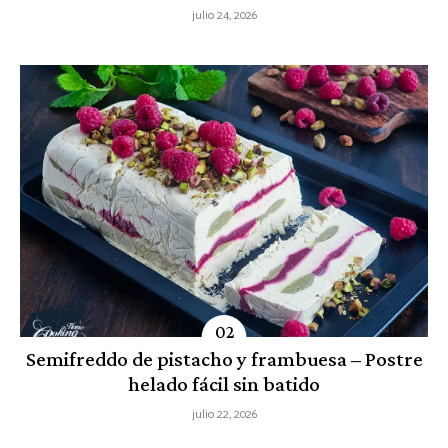
julio 24, 2026
Semifreddo de pistacho y frambuesa – Postre
helado fácil sin batido
julio 22, 2026