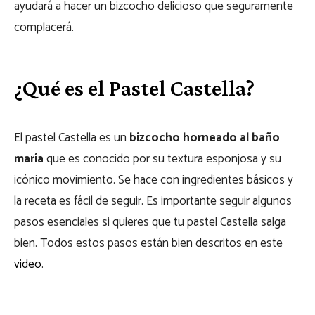
ayudará a hacer un bizcocho delicioso que seguramente
complacerá.
¿Qué es el Pastel Castella?
El pastel Castella es un
bizcocho horneado al baño
maría
que es conocido por su textura esponjosa y su
icónico movimiento. Se hace con ingredientes básicos y
la receta es fácil de seguir. Es importante seguir algunos
pasos esenciales si quieres que tu pastel Castella salga
bien. Todos estos pasos están bien descritos en este
video
.