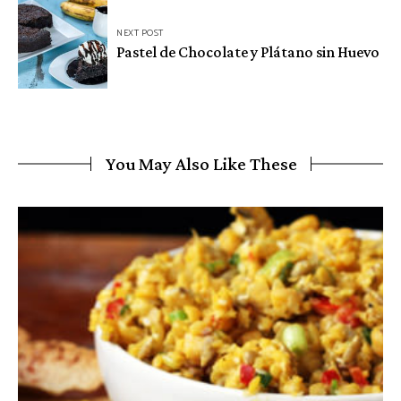
NEXT POST
Pastel de Chocolate y Plátano sin Huevo
You May Also Like These