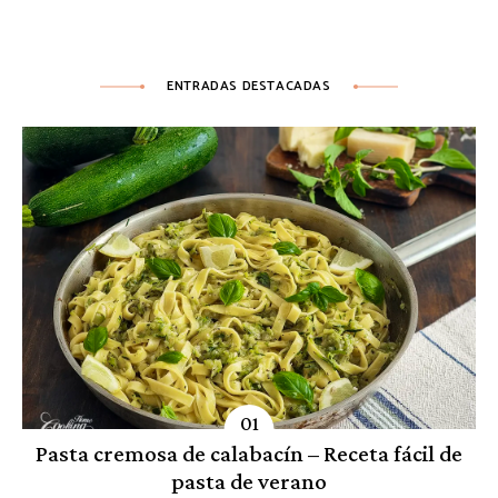
ENTRADAS DESTACADAS
Pasta cremosa de calabacín – Receta fácil de
pasta de verano