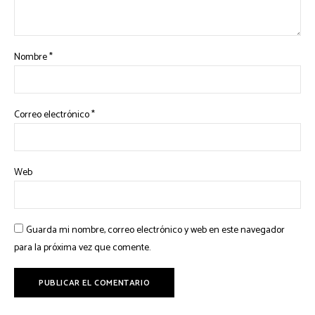
Nombre
*
Correo electrónico
*
Web
Guarda mi nombre, correo electrónico y web en este navegador
para la próxima vez que comente.