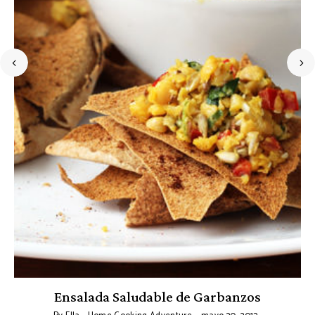
Ensalada Saludable de Garbanzos