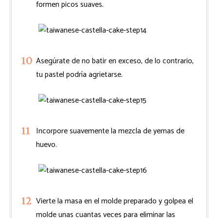
formen picos suaves.
Asegúrate de no batir en exceso, de lo contrario,
tu pastel podría agrietarse.
Incorpore suavemente la mezcla de yemas de
huevo.
Vierte la masa en el molde preparado y golpea el
molde unas cuantas veces para eliminar las