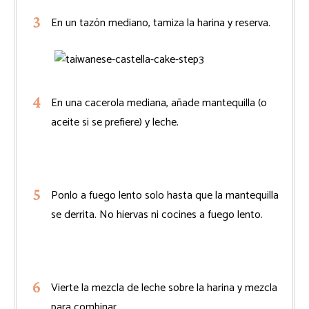
En un tazón mediano, tamiza la harina y reserva.
En una cacerola mediana, añade mantequilla (o
aceite si se prefiere) y leche.
Ponlo a fuego lento solo hasta que la mantequilla
se derrita. No hiervas ni cocines a fuego lento.
Vierte la mezcla de leche sobre la harina y mezcla
para combinar.