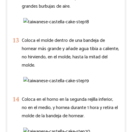
grandes burbujas de aire.
Coloca el molde dentro de una bandeja de
hornear más grande y añade agua tibia a caliente,
no hirviendo, en el molde, hasta la mitad del
molde.
Coloca en el horno en la segunda rejilla inferior,
no en el medio, y hornea durante 1 hora y retira el
molde de la bandeja de hornear.