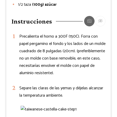
1/2
taza
(100g) azúcar
Instrucciones
Precalienta el horno a 300F (150C). Forra con
papel pergamino el fondo y los lados de un molde
cuadrado de 8 pulgadas (20cm). (preferiblemente
no un molde con base removible, en este caso,
necesitarías envolver el molde con papel de
aluminio resistente).
Separe las claras de las yemas y déjelas alcanzar
la temperatura ambiente.