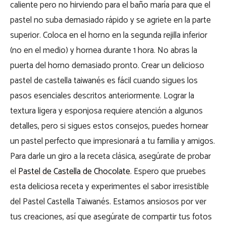
caliente pero no hirviendo para el baño maría para que el
pastel no suba demasiado rápido y se agriete en la parte
superior. Coloca en el horno en la segunda rejilla inferior
(no en el medio) y hornea durante 1 hora. No abras la
puerta del horno demasiado pronto.
Crear un delicioso
pastel de castella taiwanés es fácil cuando sigues los
pasos esenciales descritos anteriormente. Lograr la
textura ligera y esponjosa requiere atención a algunos
detalles, pero si sigues estos consejos, puedes hornear
un pastel perfecto que impresionará a tu familia y amigos.
Para darle un giro a la receta clásica, asegúrate de probar
el
Pastel de Castella de Chocolate
.
Espero que pruebes
esta deliciosa receta y experimentes el sabor irresistible
del Pastel Castella Taiwanés. Estamos ansiosos por ver
tus creaciones, así que asegúrate de compartir tus fotos