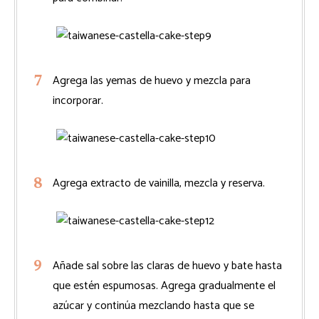
Agrega las yemas de huevo y mezcla para
incorporar.
Agrega extracto de vainilla, mezcla y reserva.
Añade sal sobre las claras de huevo y bate hasta
que estén espumosas. Agrega gradualmente el
azúcar y continúa mezclando hasta que se