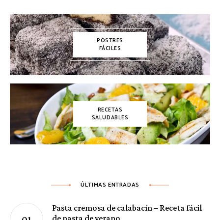
POSTRES
FÁCILES
RECETAS
SALUDABLES
ÚLTIMAS ENTRADAS
Pasta cremosa de calabacín – Receta fácil
de pasta de verano