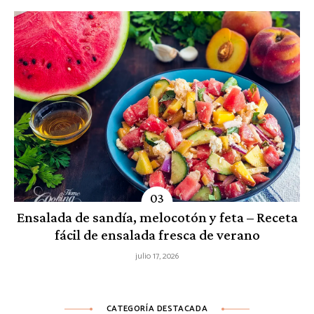
Ensalada de sandía, melocotón y feta – Receta
fácil de ensalada fresca de verano
julio 17, 2026
CATEGORÍA DESTACADA