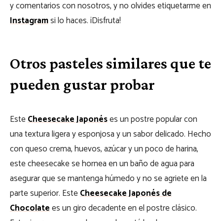
y comentarios con nosotros, y no olvides etiquetarme en
Instagram
si lo haces. ¡Disfruta!
Otros pasteles similares que te
pueden gustar probar
Este
Cheesecake Japonés
es un postre popular con
una textura ligera y esponjosa y un sabor delicado. Hecho
con queso crema, huevos, azúcar y un poco de harina,
este cheesecake se hornea en un baño de agua para
asegurar que se mantenga húmedo y no se agriete en la
parte superior.
Este
Cheesecake Japonés de
Chocolate
es un giro decadente en el postre clásico.