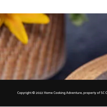
Copyright © 2022 Home Cooking Adventure, property of S