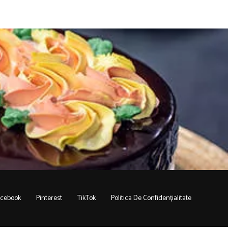
acebook
Pinterest
TikTok
Politica De Confidențialitate