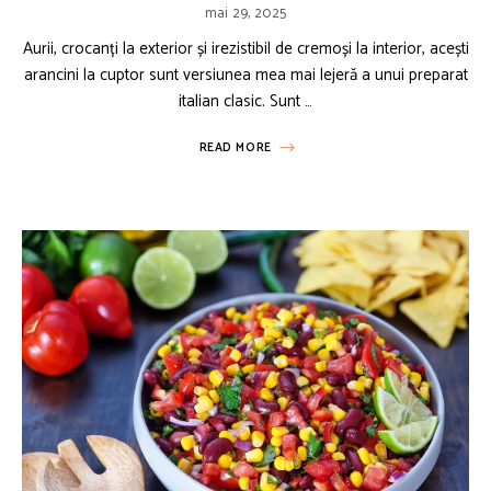
mai 29, 2025
Aurii, crocanți la exterior și irezistibil de cremoși la interior, acești
arancini la cuptor sunt versiunea mea mai lejeră a unui preparat
italian clasic. Sunt …
READ MORE