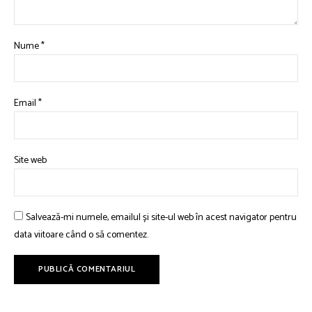
Nume
*
Email
*
Site web
Salvează-mi numele, emailul și site-ul web în acest navigator pentru
data viitoare când o să comentez.