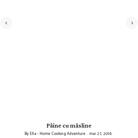
Pâine cu măsline
By
Ella - Home Cooking Adventure
mai 27, 2016