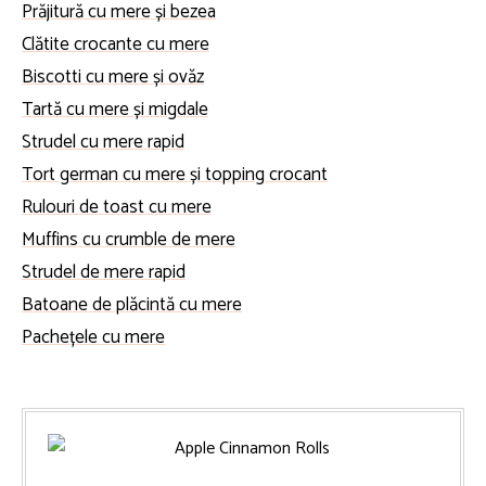
Prăjitură cu mere și bezea
Clătite crocante cu mere
Biscotti cu mere și ovăz
Tartă cu mere și migdale
Strudel cu mere rapid
Tort german cu mere și topping crocant
Rulouri de toast cu mere
Muffins cu crumble de mere
Strudel de mere rapid
Batoane de plăcintă cu mere
Pachețele cu mere