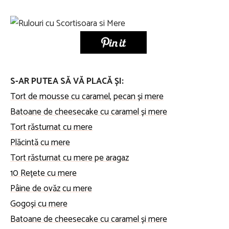
S-AR PUTEA SĂ VĂ PLACĂ ȘI:
Tort de mousse cu caramel, pecan și mere
Batoane de cheesecake cu caramel și mere
Tort răsturnat cu mere
Plăcintă cu mere
Tort răsturnat cu mere pe aragaz
10 Rețete cu mere
Pâine de ovăz cu mere
Gogoși cu mere
Batoane de cheesecake cu caramel și mere