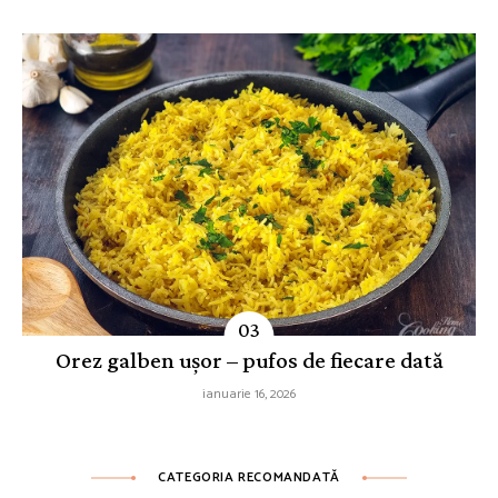
Orez galben ușor – pufos de fiecare dată
ianuarie 16, 2026
CATEGORIA RECOMANDATĂ