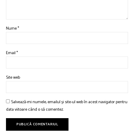
Nume
*
Email
*
Site web
Salvează-mi numele, emailul și site-ul web în acest navigator pentru
data viitoare când o să comentez.