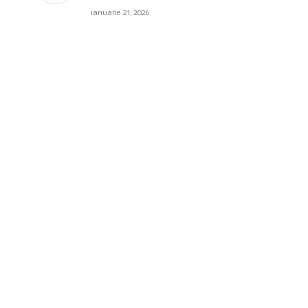
ianuarie 21, 2026