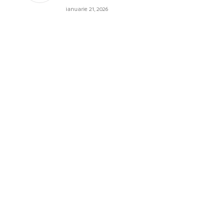
ianuarie 21, 2026