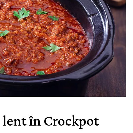
 lent în Crockpot