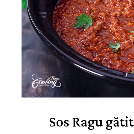
Sos Ragu gătit