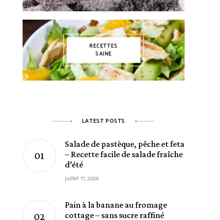
RECETTES
SAINE
LATEST POSTS
Salade de pastèque, pêche et feta
– Recette facile de salade fraîche
d’été
juillet 17, 2026
Pain à la banane au fromage
cottage – sans sucre raffiné