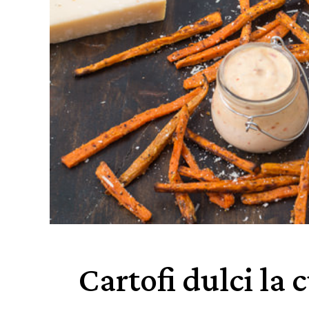
Cartofi dulci la