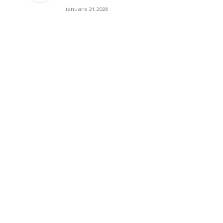
ianuarie 21, 2026