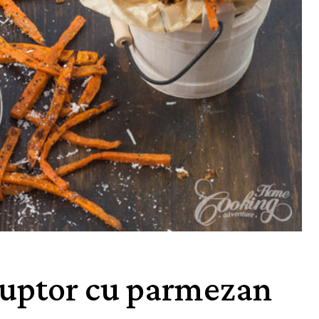
 cuptor cu parmezan