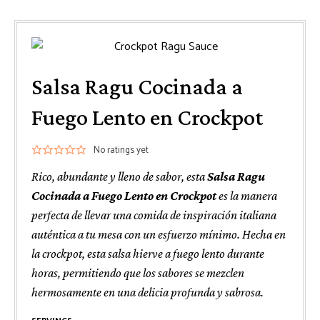
Salsa Ragu Cocinada a
Fuego Lento en Crockpot
No ratings yet
Rico, abundante y lleno de sabor, esta
Salsa Ragu
Cocinada a Fuego Lento en Crockpot
es la manera
perfecta de llevar una comida de inspiración italiana
auténtica a tu mesa con un esfuerzo mínimo. Hecha en
la crockpot, esta salsa hierve a fuego lento durante
horas, permitiendo que los sabores se mezclen
hermosamente en una delicia profunda y sabrosa.