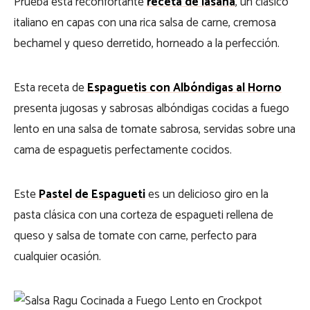
Prueba esta reconfortante
receta de lasaña
, un clásico
italiano en capas con una rica salsa de carne, cremosa
bechamel y queso derretido, horneado a la perfección.
Esta receta de
Espaguetis con Albóndigas al Horno
presenta jugosas y sabrosas albóndigas cocidas a fuego
lento en una salsa de tomate sabrosa, servidas sobre una
cama de espaguetis perfectamente cocidos.
Este
Pastel de Espagueti
es un delicioso giro en la
pasta clásica con una corteza de espagueti rellena de
queso y salsa de tomate con carne, perfecto para
cualquier ocasión.