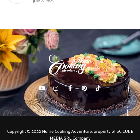
julio 22, 2026
Copyright © 2022 Home Cooking Adventure, property of SC CUBE
MEDIA SRL Company