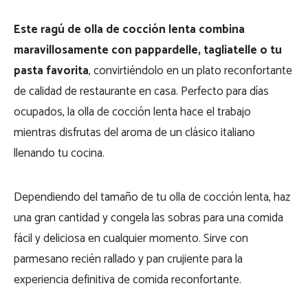
Este ragú de olla de cocción lenta combina
maravillosamente con pappardelle, tagliatelle o tu
pasta favorita
, convirtiéndolo en un plato reconfortante
de calidad de restaurante en casa. Perfecto para días
ocupados, la olla de cocción lenta hace el trabajo
mientras disfrutas del aroma de un clásico italiano
llenando tu cocina.
Dependiendo del tamaño de tu olla de cocción lenta, haz
una gran cantidad y congela las sobras para una comida
fácil y deliciosa en cualquier momento. Sirve con
parmesano recién rallado y pan crujiente para la
experiencia definitiva de comida reconfortante.