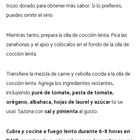
trozo dorado para obtener más sabor. Si lo prefieres,
puedes omitir el vino.
Mientras tanto, prepara la olla de cocción lenta. Pica las
zanahorias y el apio y colócalos en el fondo de la olla de
cocción lenta.
Transfiere la mezcla de carne y cebolla cocida a la olla de
cocción lenta. Agrega los ingredientes restantes,
incluyendo
puré de tomate, pasta de tomate,
orégano, albahaca, hojas de laurel y azúcar
(si se
usa). Sazona con
sal y pimienta
al gusto.
Cubra y cocine a fuego lento durante 6–8 horas en