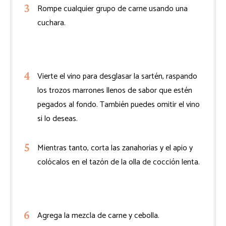
Rompe cualquier grupo de carne usando una
cuchara.
Vierte el vino para desglasar la sartén, raspando
los trozos marrones llenos de sabor que estén
pegados al fondo. También puedes omitir el vino
si lo deseas.
Mientras tanto, corta las zanahorias y el apio y
colócalos en el tazón de la olla de cocción lenta.
Agrega la mezcla de carne y cebolla.