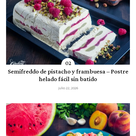
Semifreddo de pistacho y frambuesa – Postre
helado fácil sin batido
julio 22, 2026