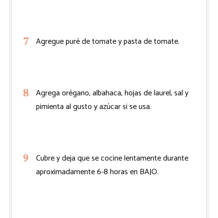
Agregue puré de tomate y pasta de tomate.
Agrega orégano, albahaca, hojas de laurel, sal y
pimienta al gusto y azúcar si se usa.
Cubre y deja que se cocine lentamente durante
aproximadamente 6-8 horas en BAJO.