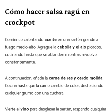
Cómo hacer salsa ragú en
crockpot
Comience calentando
aceite
en una sartén grande a
fuego medio-alto. Agregue la
cebolla y el ajo
picados,
cocinando hasta que se ablanden mientras revuelve
constantemente.
A continuación, añade la
carne de res y cerdo molida
.
Cocina hasta que la carne cambie de color, deshaciendo
cualquier grumo con una cuchara.
Vierte el
vino
para desglasar la sartén, raspando cualquier