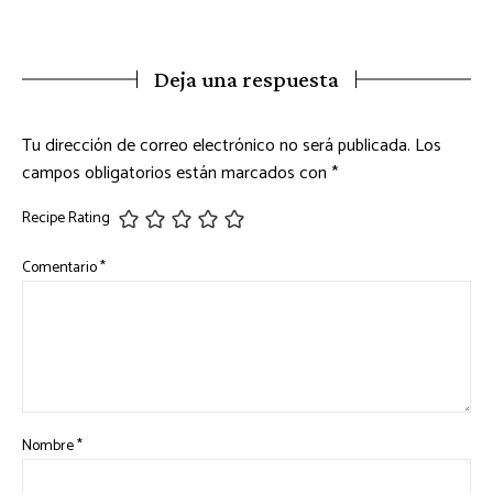
Deja una respuesta
Tu dirección de correo electrónico no será publicada.
Los
campos obligatorios están marcados con
*
Recipe Rating
Comentario
*
Nombre
*