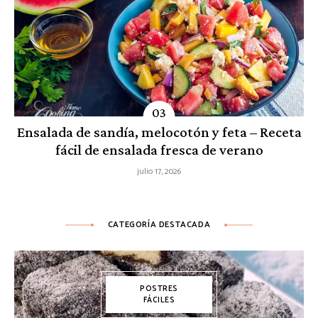
Ensalada de sandía, melocotón y feta – Receta
fácil de ensalada fresca de verano
julio 17, 2026
CATEGORÍA DESTACADA
POSTRES
FÁCILES