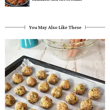
You May Also Like These