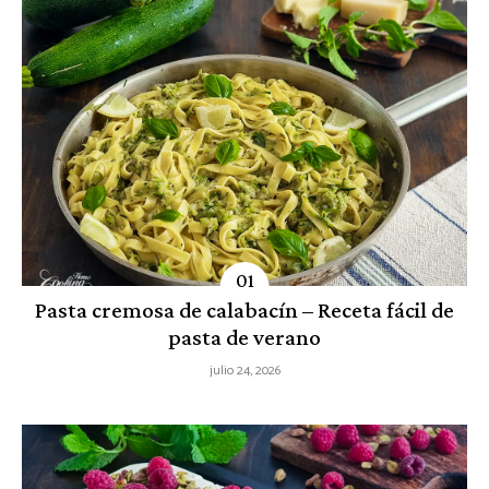
Pasta cremosa de calabacín – Receta fácil de
pasta de verano
julio 24, 2026