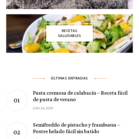
RECETAS
SALUDABLES
ÚLTIMAS ENTRADAS
Pasta cremosa de calabacín – Receta fácil
de pasta de verano
julio 24, 2026
Semifreddo de pistacho y frambuesa –
Postre helado fácil sin batido