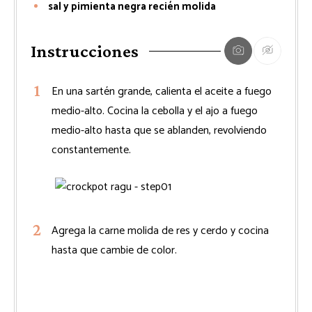
sal y pimienta negra recién molida
Instrucciones
En una sartén grande, calienta el aceite a fuego
medio-alto. Cocina la cebolla y el ajo a fuego
medio-alto hasta que se ablanden, revolviendo
constantemente.
Agrega la carne molida de res y cerdo y cocina
hasta que cambie de color.