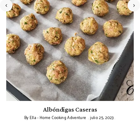
Albóndigas Caseras
By
Ella - Home Cooking Adventure
julio 25, 2023