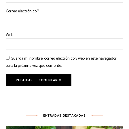
Correo electrónico
*
Web
Guarda mi nombre, correo electrónico y web en este navegador
para la próxima vez que comente.
ENTRADAS DESTACADAS