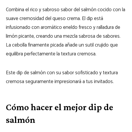
Combina el rico y sabroso sabor del salmón cocido con la
suave cremosidad del queso crema. El dip está
infusionado con aromático eneldo fresco y ralladura de
limón picante, creando una mezcla sabrosa de sabores.
La cebolla finamente picada añade un sutil crujido que
equilibra perfectamente la textura cremosa.
Este dip de salmón con su sabor sofisticado y textura
cremosa seguramente impresionará a tus invitados.
Cómo hacer el mejor dip de
salmón