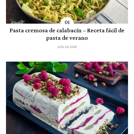
Pasta cremosa de calabacín – Receta fácil de
pasta de verano
julio 24, 2026