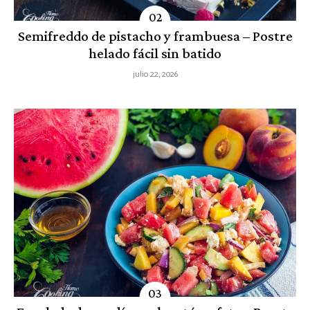
Semifreddo de pistacho y frambuesa – Postre
helado fácil sin batido
julio 22, 2026