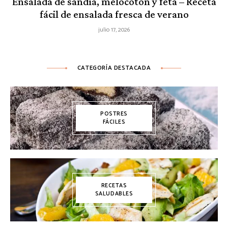
Ensalada de sandía, melocotón y feta – Receta
fácil de ensalada fresca de verano
julio 17, 2026
CATEGORÍA DESTACADA
POSTRES
FÁCILES
RECETAS
SALUDABLES