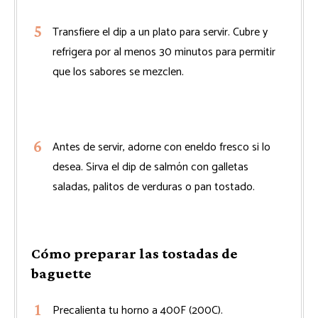
Transfiere el dip a un plato para servir. Cubre y
refrigera por al menos 30 minutos para permitir
que los sabores se mezclen.
Antes de servir, adorne con eneldo fresco si lo
desea. Sirva el dip de salmón con galletas
saladas, palitos de verduras o pan tostado.
Cómo preparar las tostadas de
baguette
Precalienta tu horno a 400F (200C).