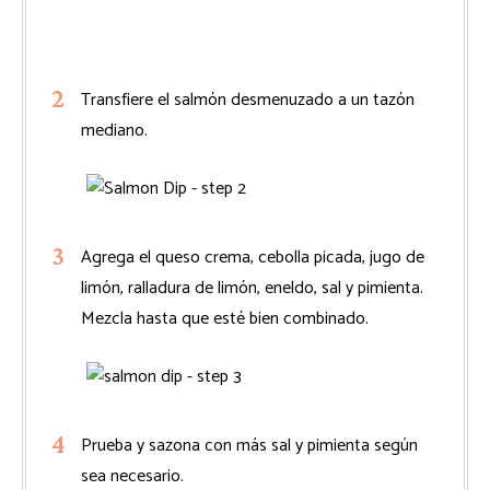
Transfiere el salmón desmenuzado a un tazón
mediano.
Agrega el queso crema, cebolla picada, jugo de
limón, ralladura de limón, eneldo, sal y pimienta.
Mezcla hasta que esté bien combinado.
Prueba y sazona con más sal y pimienta según
sea necesario.