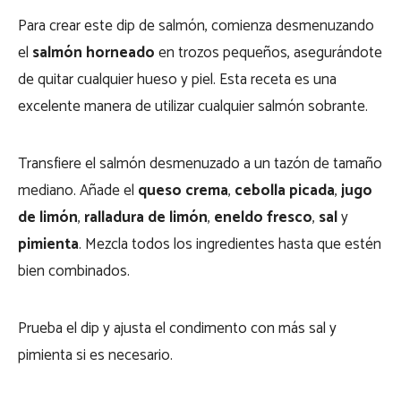
Para crear este dip de salmón, comienza desmenuzando
el
salmón horneado
en trozos pequeños, asegurándote
de quitar cualquier hueso y piel. Esta receta es una
excelente manera de utilizar cualquier salmón sobrante.
Transfiere el salmón desmenuzado a un tazón de tamaño
mediano. Añade el
queso crema
,
cebolla picada
,
jugo
de limón
,
ralladura de limón
,
eneldo fresco
,
sal
y
pimienta
. Mezcla todos los ingredientes hasta que estén
bien combinados.
Prueba el dip y ajusta el condimento con más sal y
pimienta si es necesario.