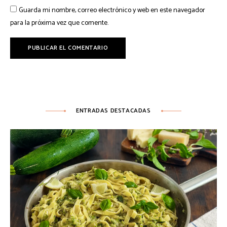
Guarda mi nombre, correo electrónico y web en este navegador
para la próxima vez que comente.
ENTRADAS DESTACADAS