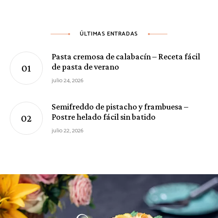
ÚLTIMAS ENTRADAS
Pasta cremosa de calabacín – Receta fácil
de pasta de verano
julio 24, 2026
Semifreddo de pistacho y frambuesa –
Postre helado fácil sin batido
julio 22, 2026