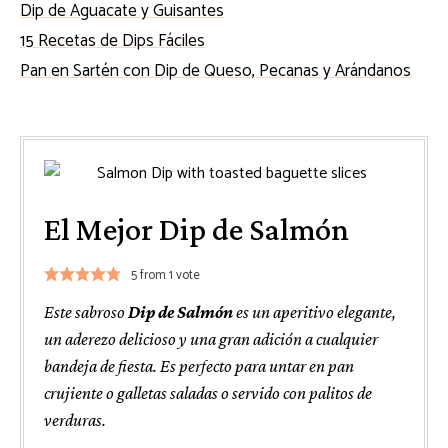
Dip de Aguacate y Guisantes
15 Recetas de Dips Fáciles
Pan en Sartén con Dip de Queso, Pecanas y Arándanos
El Mejor Dip de Salmón
5
from 1 vote
Este sabroso
Dip de Salmón
es un aperitivo elegante,
un aderezo delicioso y una gran adición a cualquier
bandeja de fiesta. Es perfecto para untar en pan
crujiente o galletas saladas o servido con palitos de
verduras.