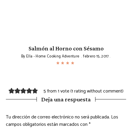
Salmón al Horno con Sésamo
By
Ella - Home Cooking Adventure
febrero 15, 2017
5 from 1 vote (
1 rating without comment
)
Deja una respuesta
Tu dirección de correo electrónico no será publicada.
Los
campos obligatorios están marcados con
*