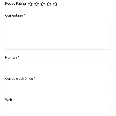
Recipe Rating
Comentario
*
Nombre
*
Correo electrónico
*
Web