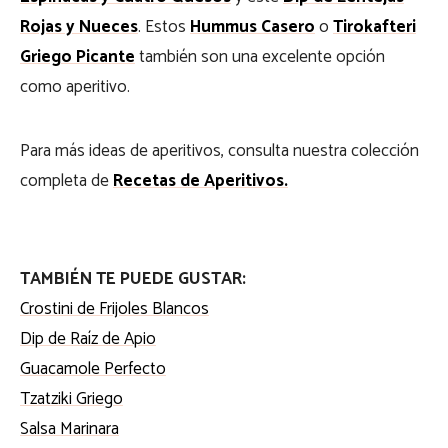
Rojas y Nueces
. Estos
Hummus Casero
o
Tirokafteri
Griego Picante
también son una excelente opción
como aperitivo.
Para más ideas de aperitivos, consulta nuestra colección
completa de
Recetas de Aperitivos.
TAMBIÉN TE PUEDE GUSTAR:
Crostini de Frijoles Blancos
Dip de Raíz de Apio
Guacamole Perfecto
Tzatziki Griego
Salsa Marinara