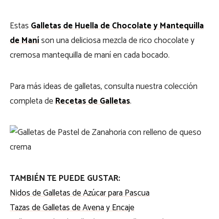
Estas
Galletas de Huella de Chocolate y Mantequilla
de Maní
son una deliciosa mezcla de rico chocolate y
cremosa mantequilla de maní en cada bocado.
Para más ideas de galletas, consulta nuestra colección
completa de
Recetas de Galletas
.
TAMBIÉN TE PUEDE GUSTAR:
Nidos de Galletas de Azúcar para Pascua
Tazas de Galletas de Avena y Encaje