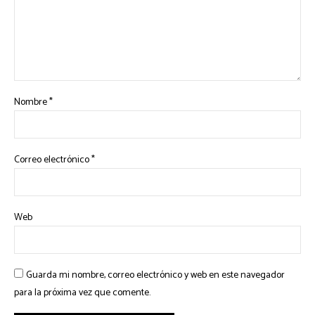
Nombre
*
Correo electrónico
*
Web
Guarda mi nombre, correo electrónico y web en este navegador
para la próxima vez que comente.