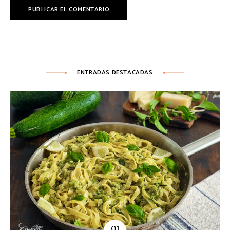
ENTRADAS DESTACADAS