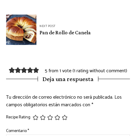
NEXT POST
Pan de Rollo de Canela
5 from 1 vote (
1 rating without comment
)
Deja una respuesta
Tu dirección de correo electrónico no será publicada.
Los
campos obligatorios están marcados con
*
Recipe Rating
Comentario
*