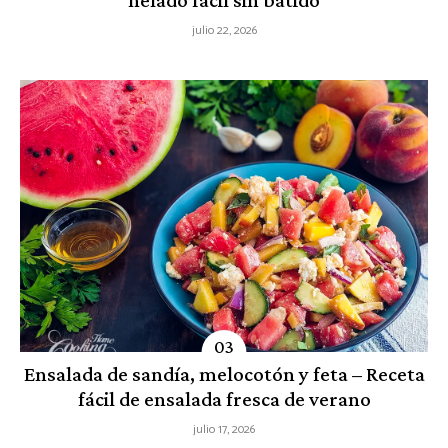
julio 22, 2026
Ensalada de sandía, melocotón y feta – Receta
fácil de ensalada fresca de verano
julio 17, 2026