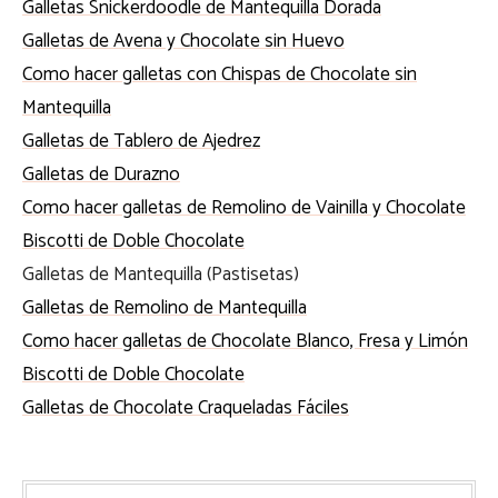
Galletas Snickerdoodle de Mantequilla Dorada
Galletas de Avena y Chocolate sin Huevo
Como hacer galletas con Chispas de Chocolate sin
Mantequilla
Galletas de Tablero de Ajedrez
Galletas de Durazno
Como hacer galletas de Remolino de Vainilla y Chocolate
Biscotti de Doble Chocolate
Galletas de Mantequilla (Pastisetas)
Galletas de Remolino de Mantequilla
Como hacer galletas de Chocolate Blanco, Fresa y Limón
Biscotti de Doble Chocolate
Galletas de Chocolate Craqueladas Fáciles