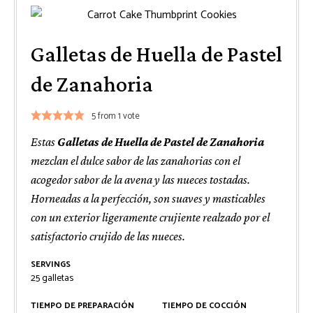
Galletas de Huella de Pastel
de Zanahoria
5
from 1 vote
Estas
Galletas de Huella de Pastel de Zanahoria
mezclan el dulce sabor de las zanahorias con el
acogedor sabor de la avena y las nueces tostadas.
Horneadas a la perfección, son suaves y masticables
con un exterior ligeramente crujiente realzado por el
satisfactorio crujido de las nueces.
SERVINGS
25
galletas
TIEMPO DE PREPARACIÓN
TIEMPO DE COCCIÓN