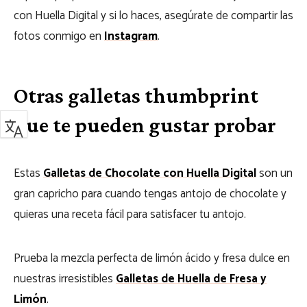
con Huella Digital y si lo haces, asegúrate de compartir las
fotos conmigo en
Instagram
.
Otras galletas thumbprint
que te pueden gustar probar
Estas
Galletas de Chocolate con Huella Digital
son un
gran capricho para cuando tengas antojo de chocolate y
quieras una receta fácil para satisfacer tu antojo.
Prueba la mezcla perfecta de limón ácido y fresa dulce en
nuestras irresistibles
Galletas de Huella de Fresa y
Limón
.