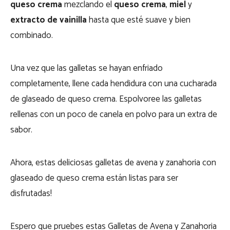
queso crema
mezclando el
queso crema
,
miel
y
extracto de vainilla
hasta que esté suave y bien
combinado.
Una vez que las galletas se hayan enfriado
completamente, llene cada hendidura con una cucharada
de glaseado de queso crema. Espolvoree las galletas
rellenas con un poco de canela en polvo para un extra de
sabor.
Ahora, estas deliciosas galletas de avena y zanahoria con
glaseado de queso crema están listas para ser
disfrutadas!
Espero que pruebes estas Galletas de Avena y Zanahoria