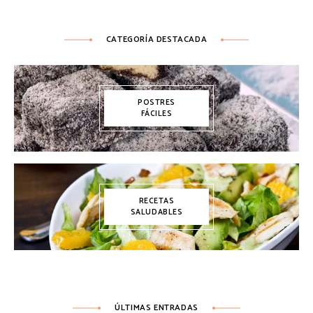
CATEGORÍA DESTACADA
POSTRES
FÁCILES
RECETAS
SALUDABLES
ÚLTIMAS ENTRADAS