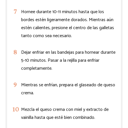
Hornee durante 10-11 minutos hasta que los
bordes estén ligeramente dorados. Mientras aún
estén calientes, presione el centro de las galletas
tanto como sea necesario.
Dejar enfriar en las bandejas para hornear durante
5-10 minutos. Pasar a la rejilla para enfriar
completamente.
Mientras se enfrían, prepara el glaseado de queso
crema.
Mezcla el queso crema con miel y extracto de
vainilla hasta que esté bien combinado.