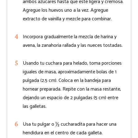
ambos azúcares hasta que esté ligera y cremosa.
Agregue los huevos uno a la vez. Agregue
extracto de vainilla y mezcle para combinar.
Incorpora gradualmente la mezcla de harina y
avena, la zanahoria rallada y las nueces tostadas.
Usando tu cuchara para helado, toma porciones
iguales de masa, aproximadamente bolas de 1
pulgada (2.5 cm). Coloca en la bandeja para
hornear preparada. Repite con la masa restante,
dejando un espacio de 2 pulgadas (5 cm) entre
las galletas.
Usa tu pulgar o ½ cucharadita para hacer una
hendidura en el centro de cada galleta.