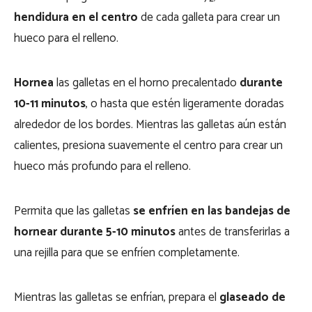
hendidura en el centro
de cada galleta para crear un
hueco para el relleno.
Hornea
las galletas en el horno precalentado
durante
10-11 minutos
, o hasta que estén ligeramente doradas
alrededor de los bordes. Mientras las galletas aún están
calientes, presiona suavemente el centro para crear un
hueco más profundo para el relleno.
Permita que las galletas
se enfríen en las bandejas de
hornear durante 5-10 minutos
antes de transferirlas a
una rejilla para que se enfríen completamente.
Mientras las galletas se enfrían, prepara el
glaseado de