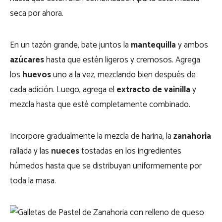
seca por ahora.
En un tazón grande, bate juntos la
mantequilla
y ambos
azúcares
hasta que estén ligeros y cremosos. Agrega
los
huevos
uno a la vez, mezclando bien después de
cada adición. Luego, agrega el
extracto de vainilla
y
mezcla hasta que esté completamente combinado.
Incorpore gradualmente la mezcla de harina, la
zanahoria
rallada y las
nueces
tostadas en los ingredientes
húmedos hasta que se distribuyan uniformemente por
toda la masa.