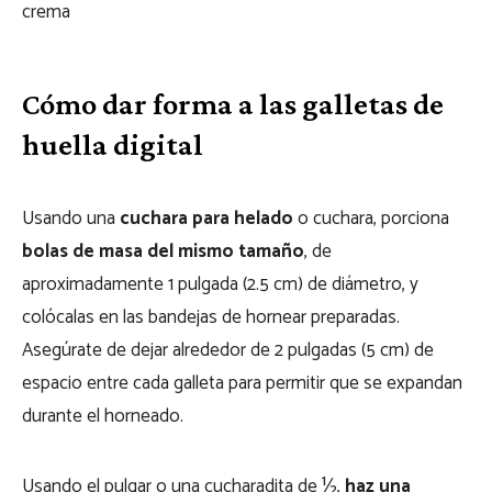
Cómo dar forma a las galletas de
huella digital
Usando una
cuchara para helado
o cuchara, porciona
bolas de masa del mismo tamaño
, de
aproximadamente 1 pulgada (2.5 cm) de diámetro, y
colócalas en las bandejas de hornear preparadas.
Asegúrate de dejar alrededor de 2 pulgadas (5 cm) de
espacio entre cada galleta para permitir que se expandan
durante el horneado.
Usando el pulgar o una cucharadita de ½,
haz una