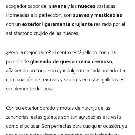
acogedor sabor de la
avena
y las
nueces
tostadas.
Horneadas a la perfección, son
suaves y masticables
con un
exterior ligeramente crujiente
realzado por el
satisfactorio crujido de las nueces.
¿Pero la mejor parte? El centro está relleno con una
porción de
glaseado de queso crema cremoso
,
añadiendo un toque rico y indulgente a cada bocado. La
combinación de texturas y sabores en estas galletas es
simplemente deliciosa.
Con su exterior dorado y motas de naranja de las
zanahorias, estas galletas son tan agradables a la vista
como al paladar. Son perfectas para cualquier ocasión, ya