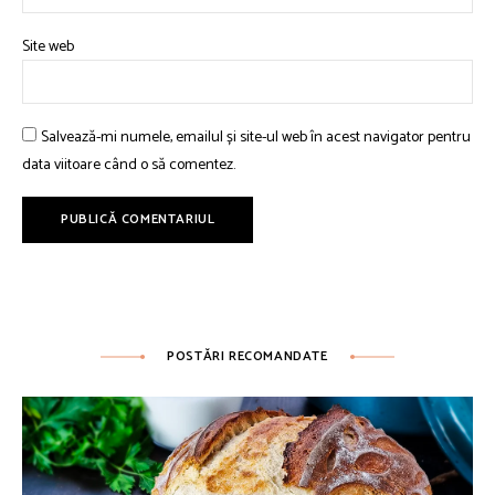
Site web
Salvează-mi numele, emailul și site-ul web în acest navigator pentru
data viitoare când o să comentez.
POSTĂRI RECOMANDATE