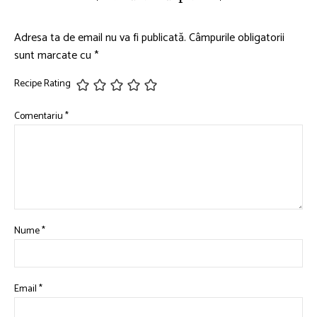
Adresa ta de email nu va fi publicată.
Câmpurile obligatorii
sunt marcate cu
*
Recipe Rating
Comentariu
*
Nume
*
Email
*