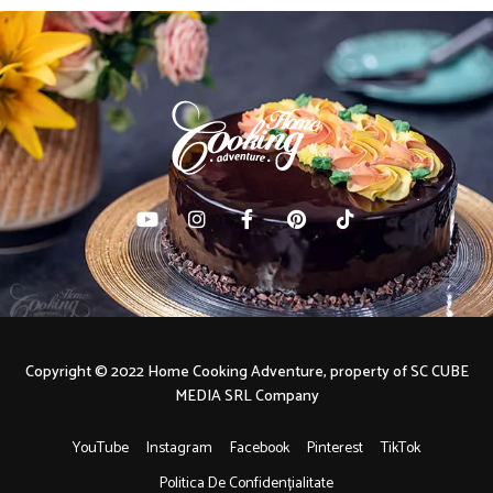
Copyright © 2022 Home Cooking Adventure, property of SC CUBE
MEDIA SRL Company
YouTube
Instagram
Facebook
Pinterest
TikTok
Politica De Confidențialitate