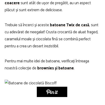
coacere
sunt atât de ușor de pregătit, au un aspect
plăcut și sunt extrem de delicioase.
Trebuie să încerci și aceste
batoane Twix de casă
, sunt
cu adevărat de neegalat! Crusta crocantă de aluat fraged,
caramelul moale și ciocolata fină se combină perfect
pentru a crea un desert irezistibil.
Pentru mai multe idei de batoane, verificați întreaga
noastră colecție de
brownies și batoane
.