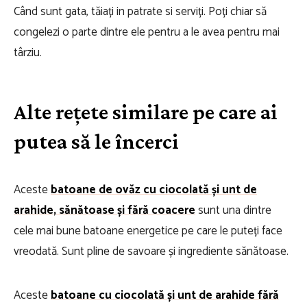
Când sunt gata, tăiați in patrate si serviți. Poți chiar să
congelezi o parte dintre ele pentru a le avea pentru mai
târziu.
Alte rețete similare pe care ai
putea să le încerci
Aceste
batoane de ovăz cu ciocolată și unt de
arahide, sănătoase și fără coacere
sunt una dintre
cele mai bune batoane energetice pe care le puteți face
vreodată. Sunt pline de savoare și ingrediente sănătoase.
Aceste
batoane cu ciocolată și unt de arahide fără